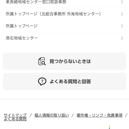
東長崎地域センター窓口取扱事務
所属トップページ（北総合事務所 外海地域センター）
所属トップページ
滑石地域センター
見つからないときは
よくある質問と回答
サイトマップ
個人情報の取り扱い
著作権・リンク・免責事項
よくある質問