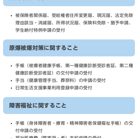
被保険者関係届、受給権者住所変更届、現況届、法定免除
理由該当・消滅届、所得状況届、保険料免除・猶予申請、
学生納付特例申請の受付
原爆被爆対策に関すること
手帳（被爆者健康手帳、第一種健康診断受診者証、第二種
健康診断受診者証）の交付申請の受付
手当（健康管理手当、葬祭料）の申請の受付
日常生活支援事業利用登録申請の受付
障害福祉に関すること
手帳（身体障害者・療育・精神障害者保健福祉手帳）の交
付申請の受付