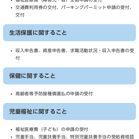
福祉医療費（障害児・者）支給申請の受付
交通費利用券の交付、パーキングパーミット申請の受付、
交付
生活保護に関すること
収入申告書、資産申告書、求職活動状況・収入申告書の受
付
保健に関すること
高齢者等予防接種償還払の申請の受付
児童福祉に関すること
福祉医療費（子ども）の申請の受付
児童手当、児童扶養手当、特別児童扶養手当の受給資格認