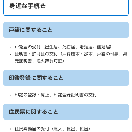
身近な手続き
戸籍に関すること
戸籍届の受付（出生届、死亡届、婚姻届、離婚届）
証明書・許可証の交付（戸籍謄本・抄本、戸籍の附票、身
元証明書、埋火葬許可証）
印鑑登録に関すること
印鑑の登録・廃止、印鑑登録証明書の交付
住民票に関すること
住民異動届の受付（転入、転出、転居）