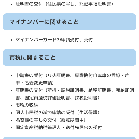
証明書の交付（住民票の写し、記載事項証明書）
マイナンバーに関すること
マイナンバーカードの申請受付、交付
市税に関すること
申請書の受付（り災証明書、原動機付自転車の登録・廃
車・名義変更申請）
証明書の交付（所得・課税証明書、納税証明書、完納証明
書、固定資産税評価証明書、課税証明書）
市税の収納
個人市民税の減免申請の受付（生活保護）
名寄帳の写しの交付（縦覧期間中）
固定資産税納税管理人・送付先届出の受付