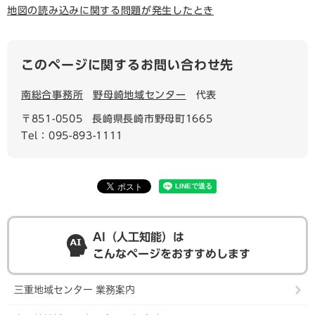
地図の読み込みに関する問題が発生したとき
このページに関するお問い合わせ先
南総合事務所
野母崎地域センター
代表
〒851-0505
長崎県長崎市野母町1665
Tel：095-893-1111
AI（人工知能）は
こんなページをおすすめします
三重地域センター 業務案内