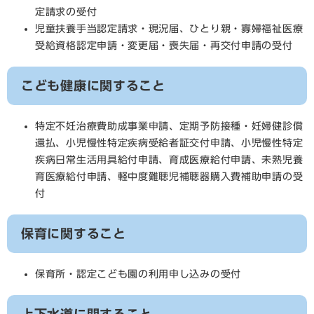
定請求の受付
児童扶養手当認定請求・現況届、ひとり親・寡婦福祉医療
受給資格認定申請・変更届・喪失届・再交付申請の受付
こども健康に関すること
特定不妊治療費助成事業申請、定期予防接種・妊婦健診償
還払、小児慢性特定疾病受給者証交付申請、小児慢性特定
疾病日常生活用具給付申請、育成医療給付申請、未熟児養
育医療給付申請、軽中度難聴児補聴器購入費補助申請の受
付
保育に関すること
保育所・認定こども園の利用申し込みの受付