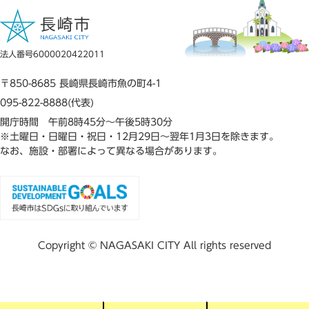
法人番号6000020422011
〒850-8685 長崎県長崎市魚の町4-1
095-822-8888(代表)
開庁時間 午前8時45分～午後5時30分
※土曜日・日曜日・祝日・12月29日～翌年1月3日を除きます。
なお、施設・部署によって異なる場合があります。
Copyright © NAGASAKI CITY All rights reserved