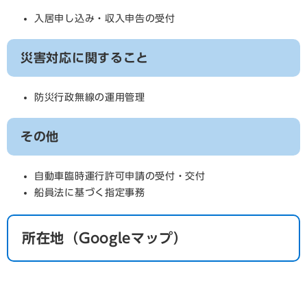
入居申し込み・収入申告の受付
災害対応に関すること
防災行政無線の運用管理
その他
自動車臨時運行許可申請の受付・交付
船員法に基づく指定事務
所在地（Googleマップ）