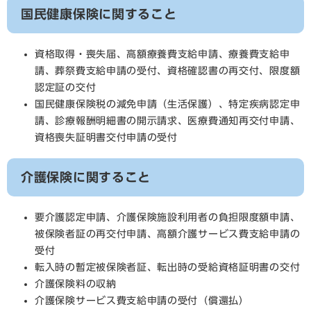
国民健康保険に関すること
資格取得・喪失届、高額療養費支給申請、療養費支給申
請、葬祭費支給申請の受付、資格確認書の再交付、限度額
認定証の交付
国民健康保険税の減免申請（生活保護）、特定疾病認定申
請、診療報酬明細書の開示請求、医療費通知再交付申請、
資格喪失証明書交付申請の受付
介護保険に関すること
要介護認定申請、介護保険施設利用者の負担限度額申請、
被保険者証の再交付申請、高額介護サービス費支給申請の
受付
転入時の暫定被保険者証、転出時の受給資格証明書の交付
介護保険料の収納
介護保険サービス費支給申請の受付（償還払）