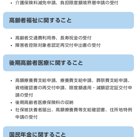
介護保険料減免申請、負担限度額境界層申請の受付
高齢者福祉に関すること
高齢者交通費利用券、長寿祝金の受付
障害者控除対象者認定再交付申出書の受付
後期高齢者医療に関すること
高額療養費支給申請、療養費支給申請、葬祭費支給申請、
資格確認書の再交付申請、限度額適用・減額認定証交付申
請の受付
後期高齢者医療保険料の収納
社保被扶養者届出、高額療養費等支給確認書、住所地特例
申請の受付
国民年金に関すること