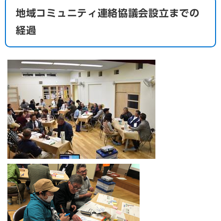
地域コミュニティ連絡協議会設立までの
経過