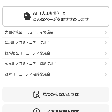
AI（人工知能）は
こんなページをおすすめします
大園小校区コミュニティ協議会
深堀地区コミュニティ協議会
蚊焼地区コミュニティ協議会
式見地区コミュニティ連絡協議会
茂木コミュニティ連絡協議会
見つからないときは
よくある質問と回答