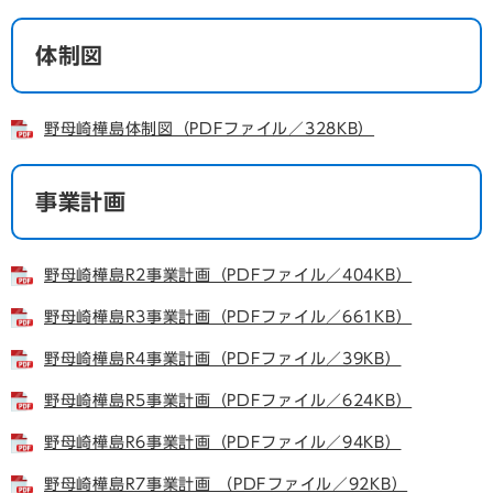
体制図
野母崎樺島体制図（PDFファイル／328KB）
事業計画
野母崎樺島R2事業計画（PDFファイル／404KB）
野母崎樺島R3事業計画（PDFファイル／661KB）
野母崎樺島R4事業計画（PDFファイル／39KB）
野母崎樺島R5事業計画（PDFファイル／624KB）
野母崎樺島R6事業計画（PDFファイル／94KB）
野母崎樺島R7事業計画 （PDFファイル／92KB）