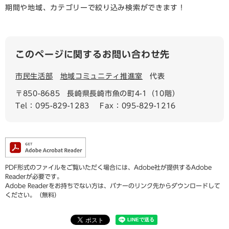
期間や地域、カテゴリーで絞り込み検索ができます！
このページに関するお問い合わせ先
市民生活部
地域コミュニティ推進室
代表
〒850-8685
長崎県長崎市魚の町4-1（10階）
Tel：095-829-1283
Fax：095-829-1216
PDF形式のファイルをご覧いただく場合には、Adobe社が提供するAdobe
Readerが必要です。
Adobe Readerをお持ちでない方は、バナーのリンク先からダウンロードして
ください。（無料）