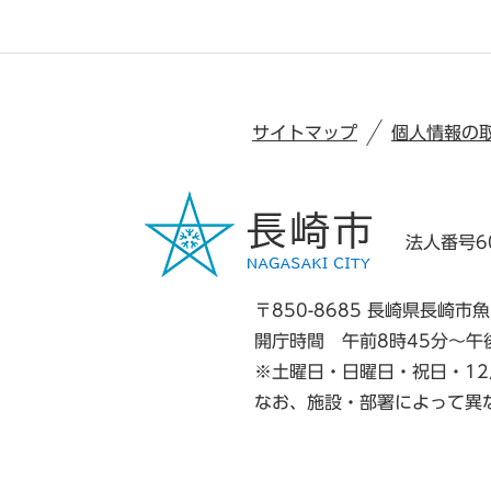
サイトマップ
個人情報の
法人番号60
〒850-8685 長崎県長崎市魚
開庁時間 午前8時45分～午
※土曜日・日曜日・祝日・12
なお、施設・部署によって異