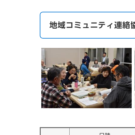
地域コミュニティ連絡