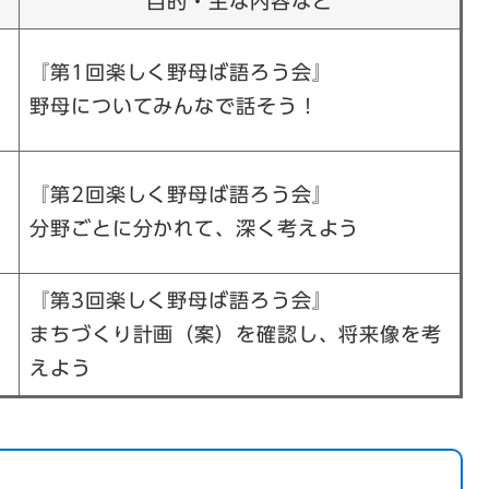
目的・主な内容など
『第1回楽しく野母ば語ろう会』
野母についてみんなで話そう！
『第2回楽しく野母ば語ろう会』
分野ごとに分かれて、深く考えよう
『第3回楽しく野母ば語ろう会』
まちづくり計画（案）を確認し、将来像を考
えよう