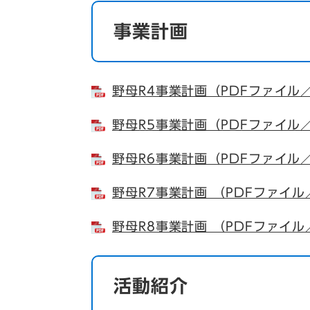
事業計画
野母R4事業計画（PDFファイル／
野母R5事業計画（PDFファイル／
野母R6事業計画（PDFファイル／
野母R7事業計画 （PDFファイル
野母R8事業計画 （PDFファイル
活動紹介