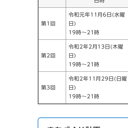
日時
令和元年11月6日(水曜
第1回
日)
19時～21時
令和2年2月13日(木曜
第2回
日)
19時～21時
令和2年11月29日(日曜
第3回
日)
19時～21時