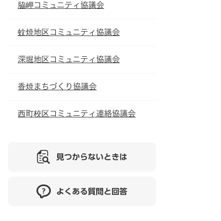
脇岬コミュニティ協議会
蚊焼地区コミュニティ協議会
深堀地区コミュニティ協議会
香焼まちづくり協議会
西町校区コミュニティ連絡協議会
見つからないときは
よくある質問と回答