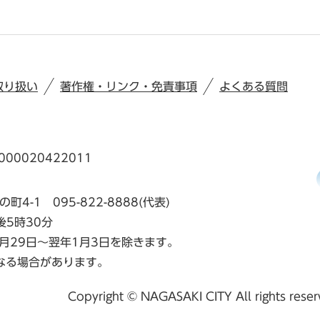
取り扱い
著作権・リンク・免責事項
よくある質問
00020422011
の町4-1
095-822-8888(代表)
後5時30分
月29日～翌年1月3日を除きます。
なる場合があります。
Copyright © NAGASAKI CITY All rights rese