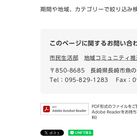
期間や地域、カテゴリーで絞り込み
このページに関するお問い合
市民生活部
地域コミュニティ推
〒850-8685
長崎県長崎市魚の町
Tel：095-829-1283
Fax：0
PDF形式のファイルをご覧
Adobe Reader
料）