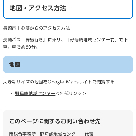
地図・アクセス方法
長崎市中心部からのアクセス方法
長崎バス「樺島行き」に乗り、「野母崎地域センター前」で下
車。車で約60分。
地図
大きなサイズの地図をGoogle Mapsサイトで閲覧する
野母崎地域センター
＜外部リンク＞
このページに関するお問い合わせ先
南総合事務所
野母崎地域センター
代表