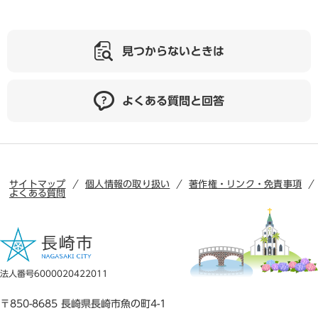
見つからないときは
よくある質問と回答
サイトマップ
個人情報の取り扱い
著作権・リンク・免責事項
よくある質問
法人番号6000020422011
〒850-8685 長崎県長崎市魚の町4-1