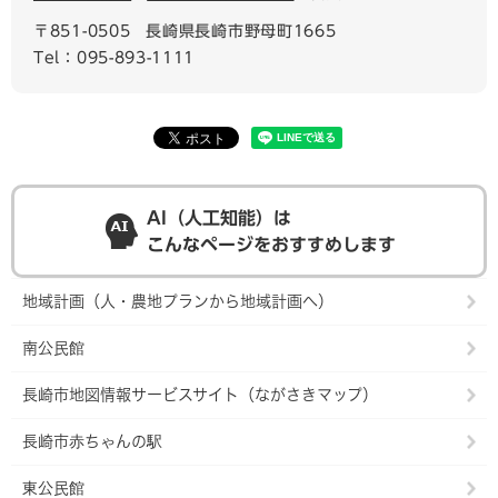
〒851-0505
長崎県長崎市野母町1665
Tel：095-893-1111
AI（人工知能）は
こんなページをおすすめします
地域計画（人・農地プランから地域計画へ）
南公民館
長崎市地図情報サービスサイト（ながさきマップ）
長崎市赤ちゃんの駅
東公民館