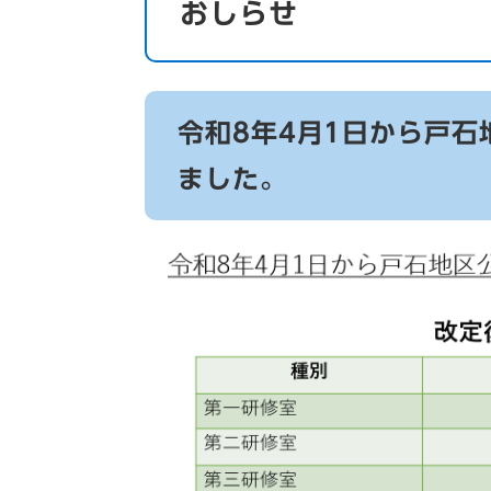
おしらせ
令和8年4月1日から戸
ました。