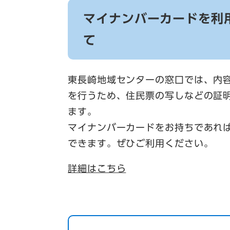
マイナンバーカードを利
て
東長崎地域センターの窓口では、内
を行うため、住民票の写しなどの証
ます。
マイナンバーカードをお持ちであれ
できます。ぜひご利用ください。
詳細はこちら