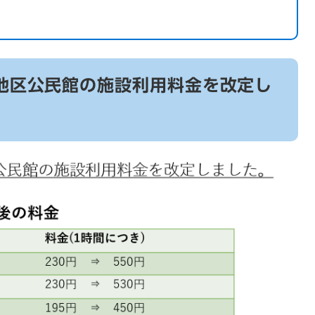
石地区公民館の施設利用料金を改定し