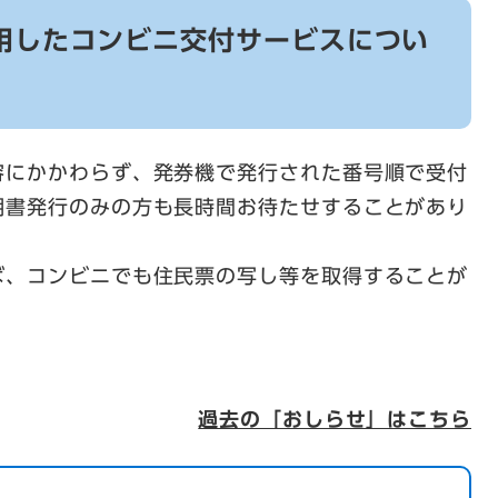
用したコンビニ交付サービスについ
容にかかわらず、発券機で発行された番号順で受付
明書発行のみの方も長時間お待たせすることがあり
ば、コンビニでも住民票の写し等を取得することが
過去の「おしらせ」はこちら