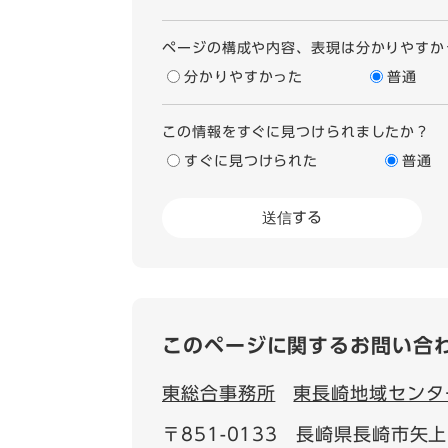
ページの構成や内容、表現は分かりやすか
分かりやすかった
普通
この情報をすぐに見つけられましたか？
すぐに見つけられた
普通
このページに関するお問い合
東総合事務所
東長崎地域センタ
〒851-0133
長崎県長崎市矢上