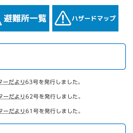
ターだより
63号を発行しました。
ターだより
62号を発行しました。
ターだより
61号を発行しました。