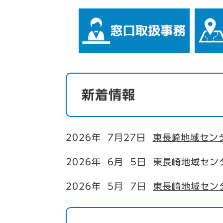
新着情報
2026年 7月27日
東長崎地域セン
2026年 6月 5日
東長崎地域セン
2026年 5月 7日
東長崎地域セン