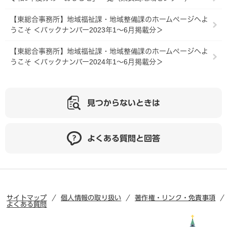
【東総合事務所】地域福祉課・地域整備課のホームページへよ
うこそ ＜バックナンバー2023年1～6月掲載分＞
【東総合事務所】地域福祉課・地域整備課のホームページへよ
うこそ ＜バックナンバー2024年1～6月掲載分＞
見つからないときは
よくある質問と回答
サイトマップ
個人情報の取り扱い
著作権・リンク・免責事項
よくある質問