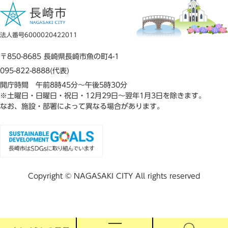
法人番号6000020422011
〒850-8685 長崎県長崎市魚の町4-1
095-822-8888(代表)
開庁時間 午前8時45分～午後5時30分
※土曜日・日曜日・祝日・12月29日～翌年1月3日を除きます。
なお、施設・部署によって異なる場合があります。
Copyright © NAGASAKI CITY All rights reserved