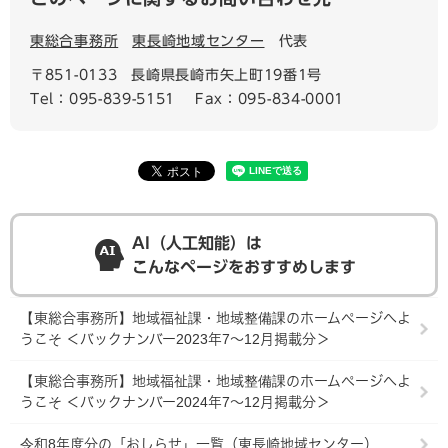
東総合事務所
東長崎地域センター
代表
〒851-0133
長崎県長崎市矢上町19番1号
Tel：095-839-5151
Fax：095-834-0001
AI（人工知能）は
こんなページをおすすめします
【東総合事務所】地域福祉課・地域整備課のホームページへよ
うこそ ＜バックナンバー2023年7～12月掲載分＞
【東総合事務所】地域福祉課・地域整備課のホームページへよ
うこそ ＜バックナンバー2024年7～12月掲載分＞
令和8年度分の「おしらせ」一覧（東長崎地域センター）