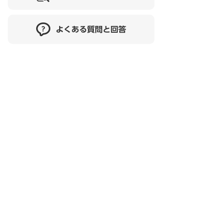
よくある質問と回答