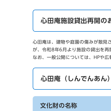
心田庵施設貸出再開の
心田庵は、建物や庭園の傷みが散見さ
が、令和8年6月より施設の貸出を再
なお、一般公開については、HPや広
心田庵（しんでんあん
文化財の名称