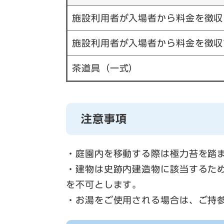
施設利用者が入場者から料金を徴収
施設利用者が入場者から料金を徴収
茶道具（一式）
注意事項
・庭園内を移動する際は極力苔を踏
・建物は史跡内建造物に該当するた
を不可とします。
・お湯をご使用される場合は、ご持