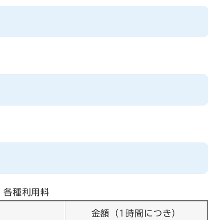
各種利用料
金額（1時間につき）