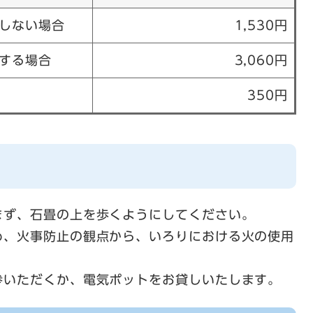
しない場合
1,530円
する場合
3,060円
350円
まず、石畳の上を歩くようにしてください。
め、火事防止の観点から、いろりにおける火の使用
参いただくか、電気ポットをお貸しいたします。