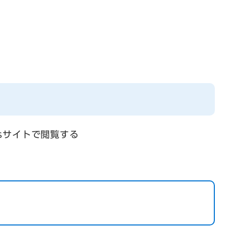
psサイトで閲覧する