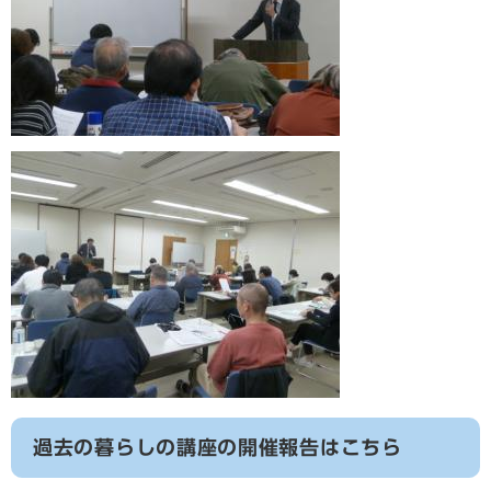
過去の暮らしの講座の開催報告はこちら​