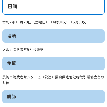
日時
令和7年11月29日（土曜日） 14時00分～15時30分
場所
メルカつきまち5F 会議室
主催
長崎市消費者センターと（公社）長崎県宅地建物取引業協会との
共催
講師