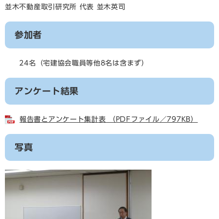
並木不動産取引研究所 代表 並木英司
参加者
24名（宅建協会職員等他8名は含まず）
アンケート結果
報告書とアンケート集計表 （PDFファイル／797KB）
写真