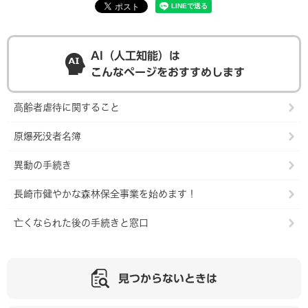
AI（人工知能）は
こんなページをおすすめします
高齢者虐待に関すること
原爆死没者名簿
異動の手続き
長崎市健やかな森林保全事業を始めます！
亡くなられた後の手続きと窓口
見つからないときは