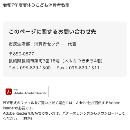
令和7年度夏休みこども消費者教室
このページに関するお問い合わせ先
市民生活部
消費者センター
代表
〒850-0877
長崎県長崎市築町3番18号（メルカつきまち4階）
Tel：095-829-1500
Fax：095-829-1511
PDF形式のファイルをご覧いただく場合には、Adobe社が提供するAdobe
Readerが必要です。
Adobe Readerをお持ちでない方は、バナーのリンク先からダウンロードして
ください。（無料）