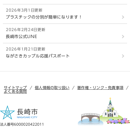
2026年3月1日更新
プラスチックの分別が簡単になります！
2026年2月24日更新
長崎市公式LINE
2026年1月21日更新
ながさきカップル応援パスポート
サイトマップ
個人情報の取り扱い
著作権・リンク・免責事項
よくある質問
法人番号6000020422011