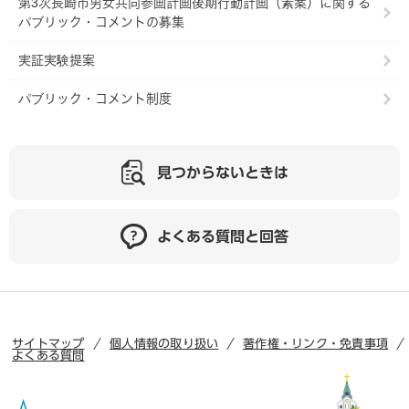
第3次長崎市男女共同参画計画後期行動計画（素案）に関する
パブリック・コメントの募集
実証実験提案
パブリック・コメント制度
見つからないときは
よくある質問と回答
サイトマップ
個人情報の取り扱い
著作権・リンク・免責事項
よくある質問