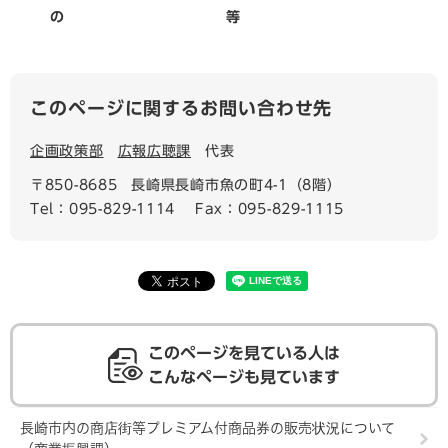
の 等
このページに関するお問い合わせ先
企画政策部
広報広聴課
代表
〒850-8685
長崎県長崎市魚の町4-1（8階）
Tel：095-829-1114
Fax：095-829-1115
このページを見ている人は
こんなページも見ています
長崎市内の商店街等プレミアム付商品券の販売状況について