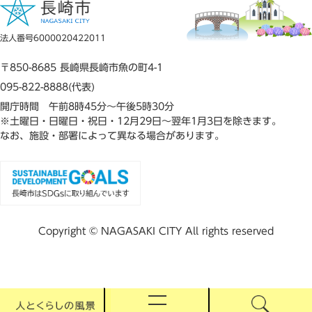
法人番号6000020422011
〒850-8685 長崎県長崎市魚の町4-1
095-822-8888(代表)
開庁時間 午前8時45分～午後5時30分
※土曜日・日曜日・祝日・12月29日～翌年1月3日を除きます。
なお、施設・部署によって異なる場合があります。
Copyright © NAGASAKI CITY All rights reserved