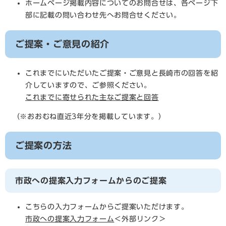
ホームページ掲載内容についてのお問合せは、各ページ下
部に記載の問い合わせ先へお問合せください。
ご提案・ご意見の紹介
これまでにいただいたご提案・ご意見と長崎市の回答を紹
介していますので、ご参照ください。
これまでに寄せられた主なご提案と回答
（※おおむね直近3年分を掲載しています。）
ご提案の方法
市政への提案入力フォームからのご提案
こちらの入力フォームからご提案いただけます。
市政への提案入力フォーム
＜外部リンク＞