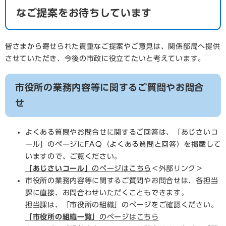
なご提案をお待ちしています
皆さまから寄せられた貴重なご提案やご意見は、関係部局へ提供
させていただき、今後の市政に役立てたいと考えています。
市役所の業務内容等に関するご質問やお問合
せ
よくある質問やお問合せに関するご回答は、「あじさいコ
ール」のページにFAQ（よくある質問と回答）を掲載して
いますので、ご覧ください。
「あじさいコール」
のページはこちら
＜外部リンク＞
市役所の業務内容等に関するご質問やお問合せは、各担当
課に直接、お問合わせいただくこともできます。
担当課は、「市役所の組織」のページをご確認ください。
「市役所の組織一覧」
のページはこちら