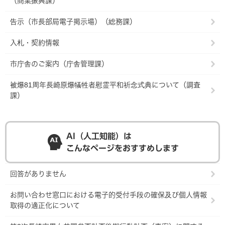
（商業振興課）
告示（市長部局電子掲示場）（総務課）
入札・契約情報
市庁舎のご案内（庁舎管理課）
被爆81周年長崎原爆犠牲者慰霊平和祈念式典について（調査
課）
AI（人工知能）は
こんなページをおすすめします
回答がありません
お問い合わせ窓口における電子的受付手段の確保及び個人情報
取得の適正化について