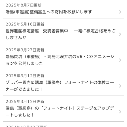
2025年8月7日更新
端島(軍艦島)整備基金への寄附をお願いします
2025年5月16日更新
世界遺産検定講座 受講者募集中！ 一緒に検定合格をめざ
しませんか
2025年3月27日更新
端島炭坑（軍艦島）・高島北渓井坑のVR・CGアニメーシ
ョンを公開しました
2025年3月12日更新
グラバー園内に端島（軍艦島）フォートナイトの体験コー
ナーができました！
2025年3月12日更新
端島（軍艦島）の「フォートナイト」ステージをアップデ
ートしました！