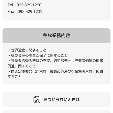
Tel：095-829-1260
Fax：095-829-1232
主な業務内容
・世界遺産に関すること
・構成資産の調査と保全に関すること
・来訪者の受入態勢の充実、周知啓発と世界遺産価値の理解
促進に関すること
・国選定重要文化的景観「長崎市外海の石積集落景観」に関
すること
見つからないときは