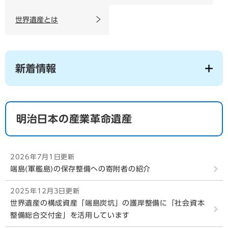
世界遺産とは
新着情報
明治日本の産業革命遺産
2026年7月1日更新
端島(軍艦島)の保存整備への寄附者の紹介
2025年12月3日更新
世界遺産の構成資産「端島炭坑」の護岸整備に「社会資本
整備総合交付金」を活用しています