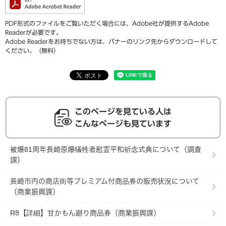
PDF形式のファイルをご覧いただく場合には、Adobe社が提供するAdobe
Readerが必要です。
Adobe Readerをお持ちでない方は、バナーのリンク先からダウンロードして
ください。（無料）
このページを見ている人は
こんなページも見ています
被爆81周年長崎原爆犠牲者慰霊平和祈念式典について（調査
課）
長崎市内の商店街等プレミアム付商品券の販売状況について
（商業振興課）
R8【詳細】甘かもん廻り商品券（商業振興課）