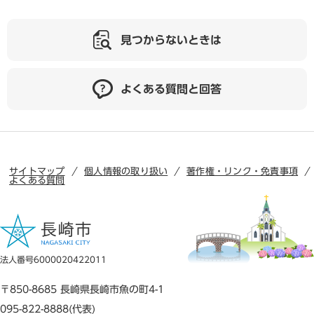
見つからないときは
よくある質問と回答
サイトマップ
個人情報の取り扱い
著作権・リンク・免責事項
よくある質問
法人番号6000020422011
〒850-8685 長崎県長崎市魚の町4-1
095-822-8888(代表)