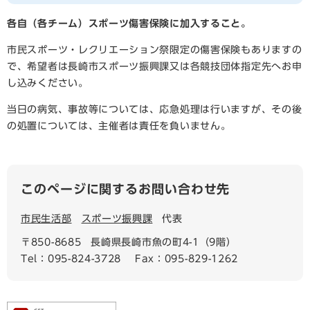
各自（各チーム）スポーツ傷害保険に加入すること。
市民スポーツ・レクリエーション祭限定の傷害保険もありますの
で、希望者は長崎市スポーツ振興課又は各競技団体指定先へお申
し込みください。
当日の病気、事故等については、応急処理は行いますが、その後
の処置については、主催者は責任を負いません。
このページに関するお問い合わせ先
市民生活部
スポーツ振興課
代表
〒850-8685
長崎県長崎市魚の町4-1（9階）
Tel：095-824-3728
Fax：095-829-1262