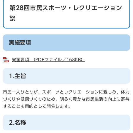
第28回市民スポーツ・レクリエーション
祭
実施要項
実施要項 （PDFファイル／168KB）
1.主旨
市民一人ひとりが、スポーツとレクリエーションに親しみ、体力
づくりや健康づくりのため、明るく豊かな市民生活の向上に寄与
することを目的として開催します。​
2.名称