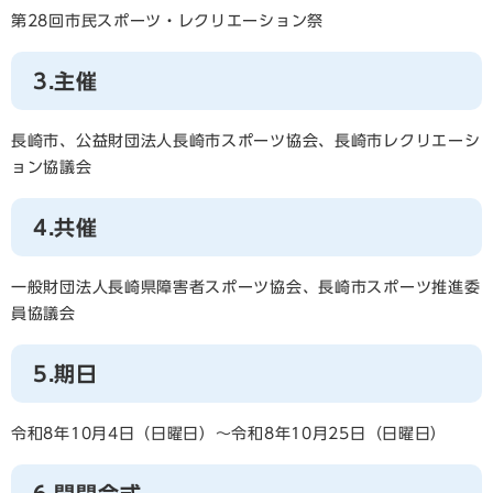
第28回市民スポーツ・レクリエーション祭​
3.主催
長崎市、公益財団法人長崎市スポーツ協会、長崎市レクリエーシ
ョン協議会
4.共催
一般財団法人長崎県障害者スポーツ協会、長崎市スポーツ推進委
員協議会
5.期日
令和8年10月4日（日曜日）～令和8年10月25日（日曜日）