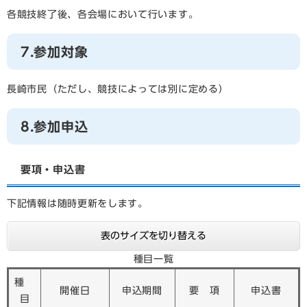
各競技終了後、各会場において行います。
7.参加対象
長崎市民（ただし、競技によっては別に定める）
8.参加申込
要項・申込書
下記情報は随時更新をします。
表のサイズを切り替える
種目一覧
種
開催日
申込期間
要 項
申込書
目