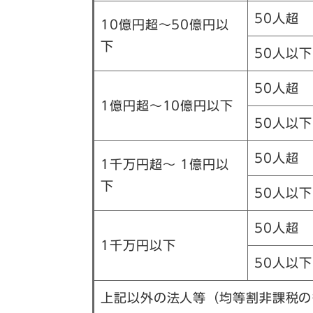
50人超
10億円超～50億円以
下
50人以下
50人超
1億円超～10億円以下
50人以下
50人超
1千万円超～ 1億円以
下
50人以下
50人超
1千万円以下
50人以下
上記以外の法人等（均等割非課税の