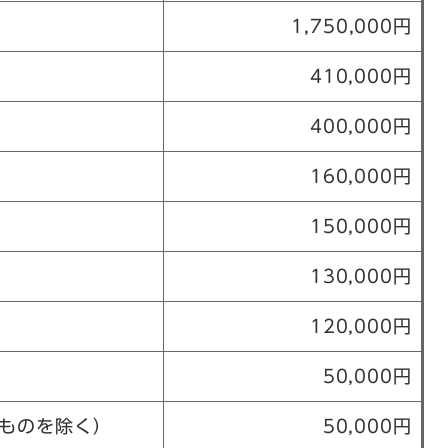
1,750,000円
410,000円
400,000円
160,000円
150,000円
130,000円
120,000円
50,000円
ものを除く）
50,000円