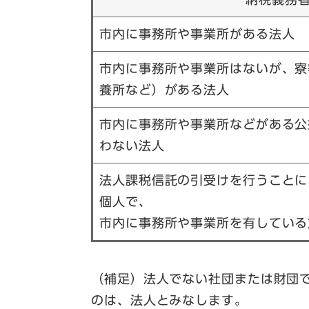
市内に事務所や事業所がある法人
市内に事務所や事業所はないが、寮
養所など）がある法人
市内に事務所や事業所などがある公
わない法人
法人課税信託の引受けを行うことに
個人で、
市内に事務所や事業所を有している
（補足）法人でない社団または財団
のは、法人とみなします。