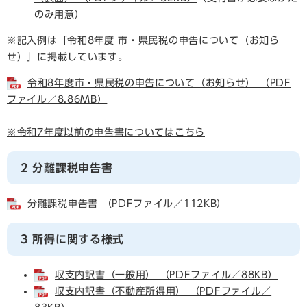
のみ用意）
※記入例は「令和8年度 市・県民税の申告について（お知ら
せ）」に掲載しています。
令和8年度市・県民税の申告について（お知らせ） （PDF
ファイル／8.86MB）
※令和7年度以前の申告書についてはこちら
2 分離課税申告書
分離課税申告書 （PDFファイル／112KB）
3 所得に関する様式
収支内訳書（一般用） （PDFファイル／88KB）
収支内訳書（不動産所得用） （PDFファイル／