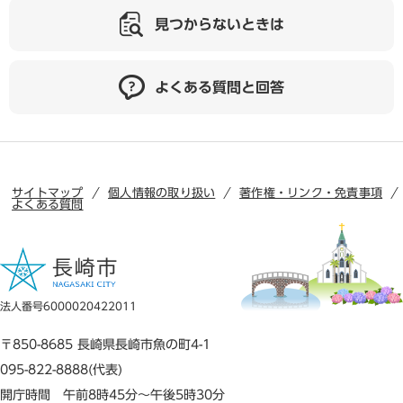
見つからないときは
よくある質問と回答
サイトマップ
個人情報の取り扱い
著作権・リンク・免責事項
よくある質問
法人番号6000020422011
〒850-8685 長崎県長崎市魚の町4-1
095-822-8888(代表)
開庁時間 午前8時45分～午後5時30分