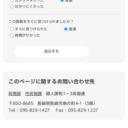
分かりやすかった
普通
分かりにくかった
この情報をすぐに見つけられましたか？
すぐに見つけられた
普通
時間がかかった
このページに関するお問い合わせ先
財務部
市民税課
個人課税1〜3係直通
〒850-8685
長崎県長崎市魚の町4-1（3階）
Tel：095-829-1427
Fax：095-829-1227