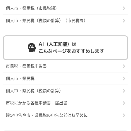
個人市・県民税（市民税課）
個人市・県民税（税額の計算）（市民税課）
AI（人工知能）は
こんなページをおすすめします
市民税・県民税申告書
個人市・県民税
個人市・県民税（税額の計算）
市税にかかる各種申請書・届出書
確定申告や市・県民税の申告などはお早めに