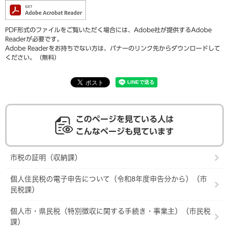
PDF形式のファイルをご覧いただく場合には、Adobe社が提供するAdobe
Readerが必要です。
Adobe Readerをお持ちでない方は、バナーのリンク先からダウンロードして
ください。（無料）
このページを見ている人は
こんなページも見ています
市税の証明（収納課）
個人住民税の電子申告について（令和8年度申告分から）（市
民税課）
個人市・県民税（特別徴収に関する手続き・事業主）（市民税
課）