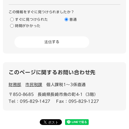
この情報をすぐに見つけられましたか？
すぐに見つけられた
普通
時間がかかった
このページに関するお問い合わせ先
財務部
市民税課
個人課税1〜3係直通
〒850-8685
長崎県長崎市魚の町4-1（3階）
Tel：095-829-1427
Fax：095-829-1227