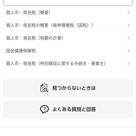
個人市・県民税（概要）
個人市・県民税の概要（森林環境税（国税））
個人市・県民税（税額の計算）
国民健康保険税
個人市・県民税（特別徴収に関する手続き・事業主）
見つからないときは
よくある質問と回答