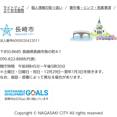
サイトマップ
個人情報の取り扱い
著作権・リンク・免責事項
よくある質問
法人番号6000020422011
〒850-8685 長崎県長崎市魚の町4-1
095-822-8888(代表)
開庁時間 午前8時45分～午後5時30分
※土曜日・日曜日・祝日・12月29日～翌年1月3日を除きます。
なお、施設・部署によって異なる場合があります。
Copyright © NAGASAKI CITY All rights reserved