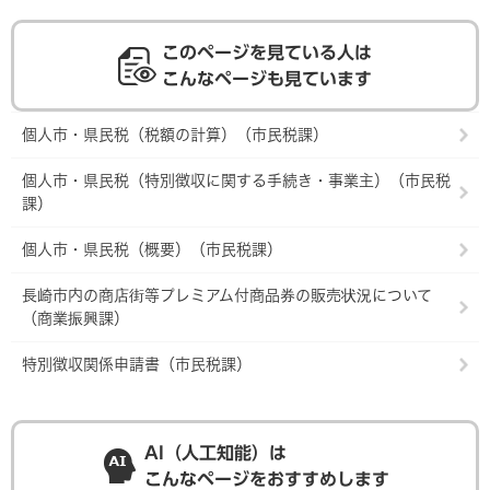
このページを見ている人は
こんなページも見ています
個人市・県民税（税額の計算）（市民税課）
個人市・県民税（特別徴収に関する手続き・事業主）（市民税
課）
個人市・県民税（概要）（市民税課）
長崎市内の商店街等プレミアム付商品券の販売状況について
（商業振興課）
特別徴収関係申請書（市民税課）
AI（人工知能）は
こんなページをおすすめします