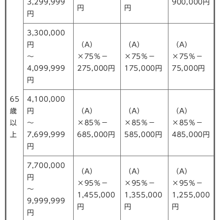
3,299,999
900,000円
円
円
円
3,300,000
円
（A）
（A）
（A）
～
×75％－
×75％－
×75％－
4,099,999
275,000円
175,000円
75,000円
円
65
4,100,000
歳
円
（A）
（A）
（A）
以
～
×85％－
×85％－
×85％－
上
7,699,999
685,000円
585,000円
485,000円
円
7,700,000
（A）
（A）
（A）
円
×95％－
×95％－
×95％－
～
1,455,000
1,355,000
1,255,000
9,999,999
円
円
円
円