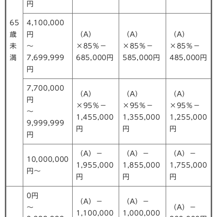
円
65
4,100,000
歳
円
（A）
（A）
（A）
未
～
×85％－
×85％－
×85％－
満
7,699,999
685,000円
585,000円
485,000円
円
7,700,000
（A）
（A）
（A）
円
×95％－
×95％－
×95％－
～
1,455,000
1,355,000
1,255,000
9,999,999
円
円
円
円
（A）－
（A）－
（A）－
10,000,000
1,955,000
1,855,000
1,755,000
円～
円
円
円
0円
（A）－
（A）－
～
（A）－
1,100,000
1,000,000