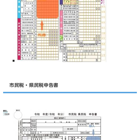
市民税・県民税申告書