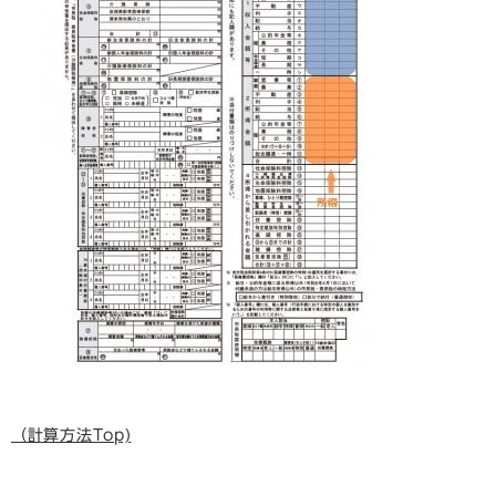
（計算方法Top)