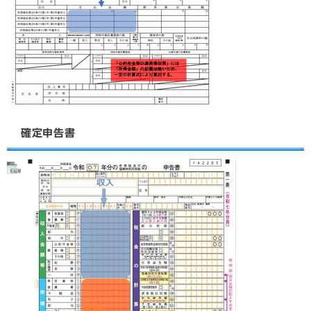
確定申告書