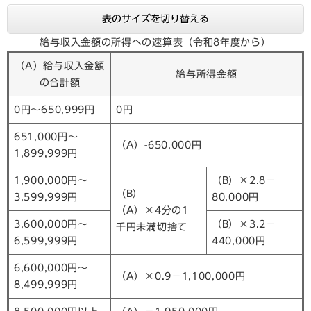
表のサイズを切り替える
給与収入金額の所得への速算表（令和8年度から）
（A）給与収入金額
給与所得金額
の合計額
0円～650,999円
0円
651,000円～
（A）-650,000円
1,899,999円
1,900,000円～
（B）×2.8－
（B）
3,599,999円
80,000円
（A）×4分の1
3,600,000円～
（B）×3.2－
千円未満切捨て
6,599,999円
440,000円
6,600,000円～
（A）×0.9－1,100,000円
8,499,999円