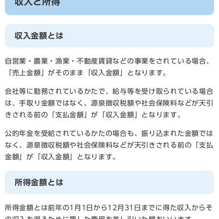
収入と所得
収入金額とは
自営業・農業・漁業・不動産賃貸などの事業をされている場合、
「売上金額」がそのまま「収入金額」となります。
会社等に勤務されているかたで、給与等を受け取られている場合
は、手取り金額ではなく、源泉徴収税額や社会保険料などが天引
きされる前の「支払金額」が「収入金額」となります。
公的年金を受給されているかたの場合も、振り込まれた金額では
なく、源泉徴収税額や社会保険料などが天引きされる前の「支払
金額」が「収入金額」となります。
所得金額とは
所得金額とは前年の1月1日から12月31日までに得た収入からそ