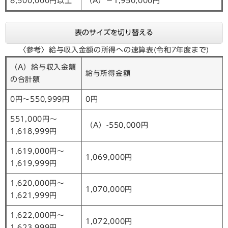
8,500,000円以上
（A）－1,950,000円
表のサイズを切り替える
〈参考〉給与収入金額の所得への速算表(令和7年度まで)
（A）給与収入金額
給与所得金額
の合計額
0円～550,999円
0円
551,000円～
（A）-550,000円
1,618,999円
1,619,000円～
1,069,000円
1,619,999円
1,620,000円～
1,070,000円
1,621,999円
1,622,000円～
1,072,000円
1,623,999円