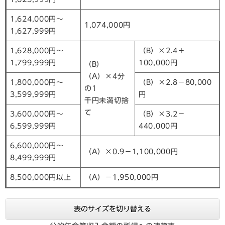
1,624,000円～
1,074,000円
1,627,999円
1,628,000円～
（B）×2.4＋
1,799,999円
100,000円
（B）
（A）×4分
1,800,000円～
（B）×2.8－80,000
の1
3,599,999円
円
千円未満切捨
て
3,600,000円～
（B）×3.2－
6,599,999円
440,000円
6,600,000円～
（A）×0.9－1,100,000円
8,499,999円
8,500,000円以上
（A）－1,950,000円
表のサイズを切り替える