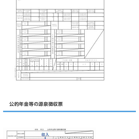
公的年金等の源泉徴収票