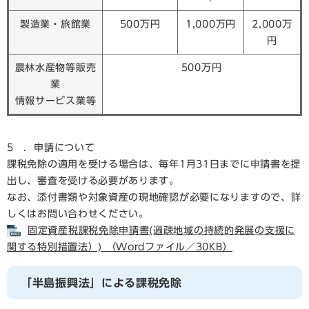
製造業・旅館業
500万円
1,000万円
2,000万
円
農林水産物等販売
500万円
業
情報サービス業等
5 ．申請について
課税免除の適用を受ける場合は、毎年1月31日までに申請書を提
出し、審査を受ける必要があります。
なお、添付書類や対象資産の現地確認が必要になりますので、詳
しくはお問い合わせください。
固定資産税課税免除申請書(過疎地域の持続的発展の支援に
関する特別措置法）) （Wordファイル／30KB）
「半島振興法」による課税免除