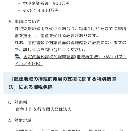
中小企業者等1,900万円
その他 3,800万円
申請について
課税免除の適用を受ける場合は、毎年1月31日までに申請
書を提出し、審査を受ける必要があります。
なお、添付書類や対象資産の現地確認が必要になりますの
で、詳しくはお問い合わせください。
固定資産税課税免除申請書(地域再生法) （Wordファ
イル／30KB）
「過疎地域の持続的発展の支援に関する特別措置
法」による課税免除
1．対象者
青色申告を行う個人又は法人
2．対象地域