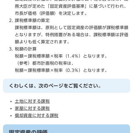
務大臣が定めた「固定資産評価基準」に基づいて行われ、
市長が価格（評価額）を決定します。
課税標準額の算定
課税標準額は、原則として固定資産の評価額が課税標準額
となりますが、特例措置がある場合は、課税標準額は評価
額よりも低く算定されます。
税額の計算
税額＝課税標準額×税率（1.4％）となります。
（参考）都市計画税の税率は、
税額＝課税標準額×税率（0.3％）となります。
くわしくは、次のページをご覧ください。
土地に対する課税
家屋に対する課税
償却資産に対する課税
固定資産の評価