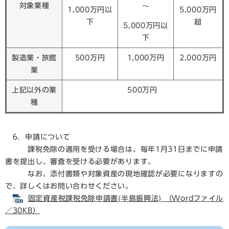
対象業種
～
1,000万円以
5,000万円
下
超
5,000万円以
下
製造業・旅館
500万円
1,000万円
2,000万円
業
上記以外の業
500万円
種
6．申請について
課税免除の適用を受ける場合は、毎年1月31日までに申請
書を提出し、審査を受ける必要があります。
なお、添付書類や対象資産の現地確認が必要になりますの
で、詳しくはお問い合わせください。
固定資産税課税免除申請書(半島振興法) （Wordファイル
／30KB）