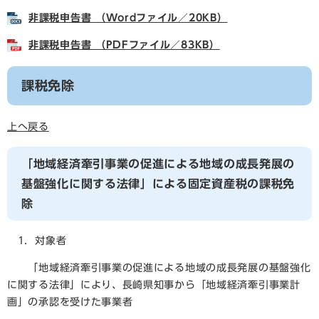
非課税申告書 （Wordファイル／20KB）
非課税申告書 （PDFファイル／83KB）
課税免除
上へ戻る
「地域経済牽引事業の促進による地域の成長発展の
基盤強化に関する法律」による固定資産税の課税免
除
1．対象者
「地域経済牽引事業の促進による地域の成長発展の基盤強化
に関する法律」により、長崎県知事から「地域経済牽引事業計
画」の承認を受けた事業者