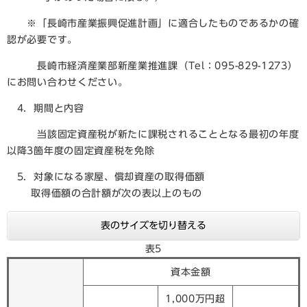
※「長崎市産業振興促進計画」に適合したものであるかの確
認が必要です。
長崎市経済産業部新産業推進課（Tel：095-829-1273）
にお問い合わせください。
4．期間と内容
​当該固定資産税が新たに課税されることとなる最初の年度
以降3箇年度の固定資産税を免除
5．対象になる家屋、償却資産の取得価額
取得価額の合計額が次の表以上のもの
表のサイズを切り替える
表5
資本金額
1,000万円超