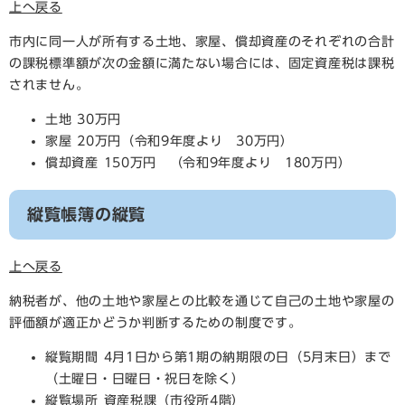
上へ戻る
市内に同一人が所有する土地、家屋、償却資産のそれぞれの合計
の課税標準額が次の金額に満たない場合には、固定資産税は課税
されません。
土地 30万円
家屋 20万円（令和9年度より 30万円）
償却資産 150万円 （令和9年度より 180万円）
縦覧帳簿の縦覧
上へ戻る
納税者が、他の土地や家屋との比較を通じて自己の土地や家屋の
評価額が適正かどうか判断するための制度です。
縦覧期間 4月1日から第1期の納期限の日（5月末日）まで
（土曜日・日曜日・祝日を除く）
縦覧場所 資産税課（市役所4階）