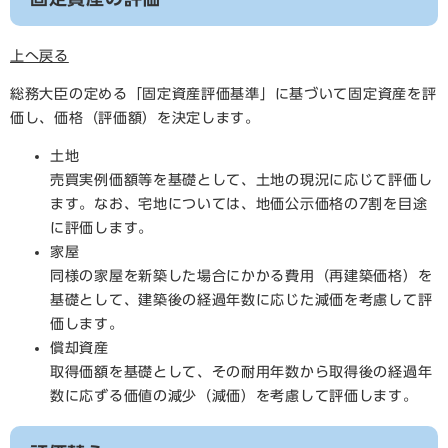
上へ戻る
総務大臣の定める「固定資産評価基準」に基づいて固定資産を評
価し、価格（評価額）を決定します。
土地
売買実例価額等を基礎として、土地の現況に応じて評価し
ます。なお、宅地については、地価公示価格の7割を目途
に評価します。
家屋
同様の家屋を新築した場合にかかる費用（再建築価格）を
基礎として、建築後の経過年数に応じた減価を考慮して評
価します。
償却資産
取得価額を基礎として、その耐用年数から取得後の経過年
数に応ずる価値の減少（減価）を考慮して評価します。