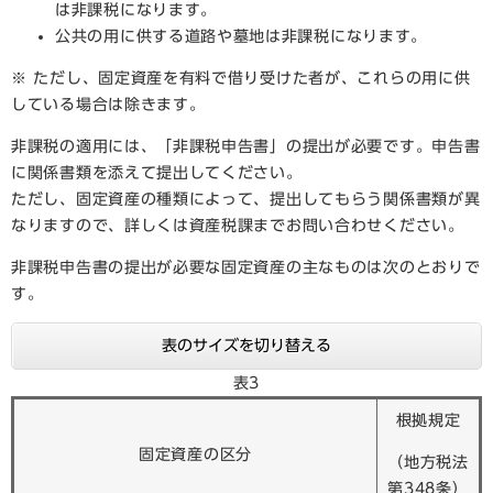
は非課税になります。
公共の用に供する道路や墓地は非課税になります。
※ ただし、固定資産を有料で借り受けた者が、これらの用に供
している場合は除きます。
非課税の適用には、「非課税申告書」の提出が必要です。申告書
に関係書類を添えて提出してください。
ただし、固定資産の種類によって、提出してもらう関係書類が異
なりますので、詳しくは資産税課までお問い合わせください。
非課税申告書の提出が必要な固定資産の主なものは次のとおりで
す。
表のサイズを切り替える
表3
根拠規定
固定資産の区分
（地方税法
第348条）