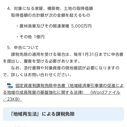
4．対象になる家屋、構築物、土地の取得価額
取得価額の合計額が次の金額を超えるもの
・農林漁業及びその関連業種 5,000万円
・その他 1億円
5．申告について
課税免除の適用を受ける場合は、毎年1月31日までに申告書
を提出し、審査を受ける必要があります。
なお、添付書類や対象資産の現地確認が必要になりますの
で、詳しくはお問い合わせください。
固定資産税課税免除申告書（地域経済牽引事業の促進によ
る地域の成長発展の基盤強化に関する法律） （Wordファイル
／23KB）
「地域再生法」による課税免除