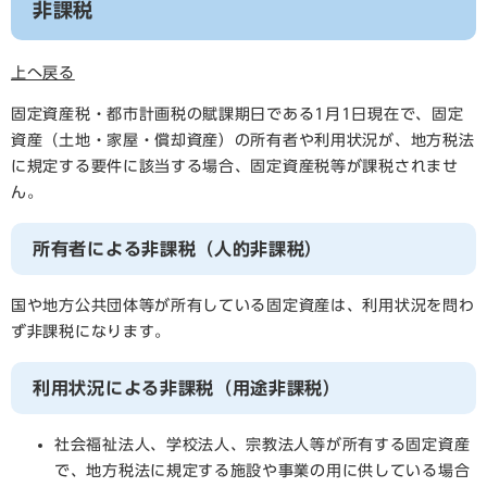
非課税
上へ戻る
固定資産税・都市計画税の賦課期日である1月1日現在で、固定
資産（土地・家屋・償却資産）の所有者や利用状況が、地方税法
に規定する要件に該当する場合、固定資産税等が課税されませ
ん。
所有者による非課税（人的非課税）
国や地方公共団体等が所有している固定資産は、利用状況を問わ
ず非課税になります。
利用状況による非課税（用途非課税）
社会福祉法人、学校法人、宗教法人等が所有する固定資産
で、地方税法に規定する施設や事業の用に供している場合