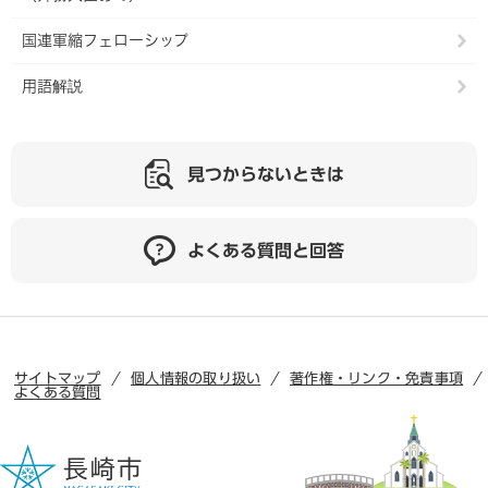
国連軍縮フェローシップ
用語解説
見つからないときは
よくある質問と回答
サイトマップ
個人情報の取り扱い
著作権・リンク・免責事項
よくある質問