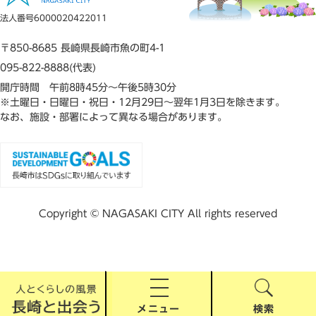
法人番号6000020422011
〒850-8685 長崎県長崎市魚の町4-1
095-822-8888(代表)
開庁時間 午前8時45分～午後5時30分
※土曜日・日曜日・祝日・12月29日～翌年1月3日を除きます。
なお、施設・部署によって異なる場合があります。
Copyright © NAGASAKI CITY All rights reserved
メニュー
検索