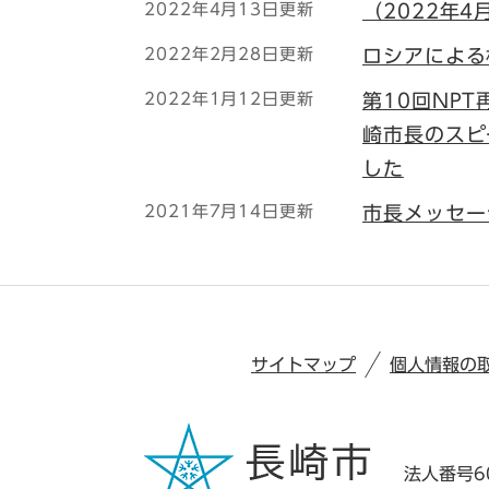
2022年4月13日更新
（2022年
2022年2月28日更新
ロシアによる
2022年1月12日更新
第10回NP
崎市長のスピ
した
2021年7月14日更新
市長メッセー
サイトマップ
個人情報の
法人番号60