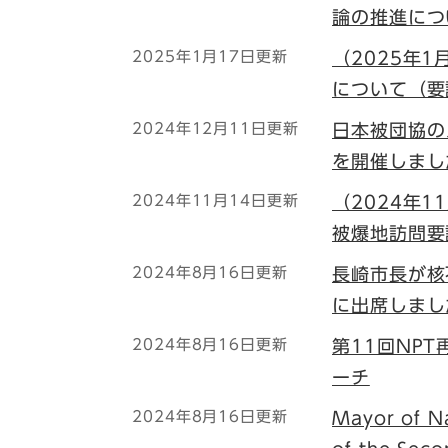
論の推進につ
2025年1月17日更新
（2025年
について（要
2024年12月11日更新
日本被団協の
を開催しまし
2024年11月14日更新
（2024年1
被爆地訪問要
2024年8月16日更新
長崎市長が核
に出席しまし
2024年8月16日更新
第11回NP
ーチ
2024年8月16日更新
Mayor of Na