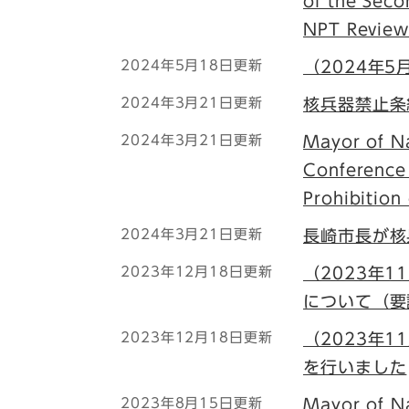
of the Sec
NPT Review
2024年5月18日更新
（2024年
2024年3月21日更新
核兵器禁止条
2024年3月21日更新
Mayor of Na
Conference 
Prohibitio
2024年3月21日更新
長崎市長が核
2023年12月18日更新
（2023年
について（要
2023年12月18日更新
（2023年
を行いました
2023年8月15日更新
Mayor of Na