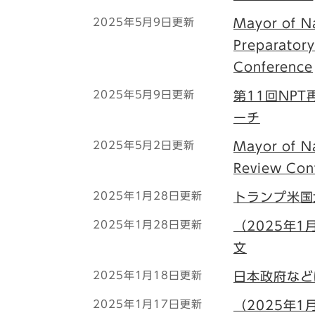
2025年5月9日更新
Mayor of Na
Preparator
Conference
2025年5月9日更新
第11回NP
ーチ
2025年5月2日更新
Mayor of N
Review Con
2025年1月28日更新
トランプ米国
2025年1月28日更新
（2025年
文
2025年1月18日更新
日本政府など
2025年1月17日更新
（2025年