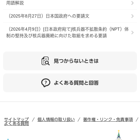
用語解説
（2025年8月27日）日本国政府への要請文
（2026年4月9日）[日本政府宛て]核兵器不拡散条約（NPT）体
制の堅持及び核兵器廃絶に向けた取組を求める要請
見つからないときは
よくある質問と回答
サイトマップ
個人情報の取り扱い
著作権・リンク・免責事項
よくある質問