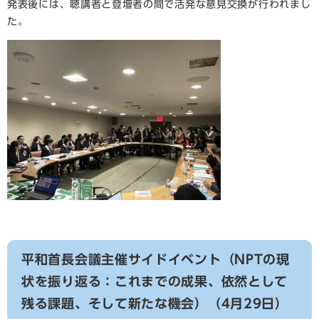
発表後には、聴講者と登壇者の間で活発な意見交換が行われまし
た。
平和首長会議主催サイドイベント（NPTの現
状を振り返る：これまでの成果、依然として
残る課題、そして新たな機会）（4月29日）