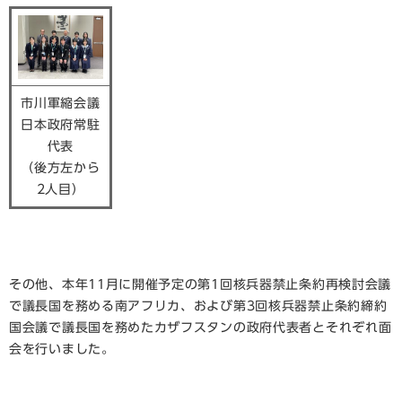
市川軍縮会議
日本政府常駐
代表
（後方左から
2人目）
その他、本年11月に開催予定の第1回核兵器禁止条約再検討会議
で議長国を務める南アフリカ、および第3回核兵器禁止条約締約
国会議で議長国を務めたカザフスタンの政府代表者とそれぞれ面
会を行いました。