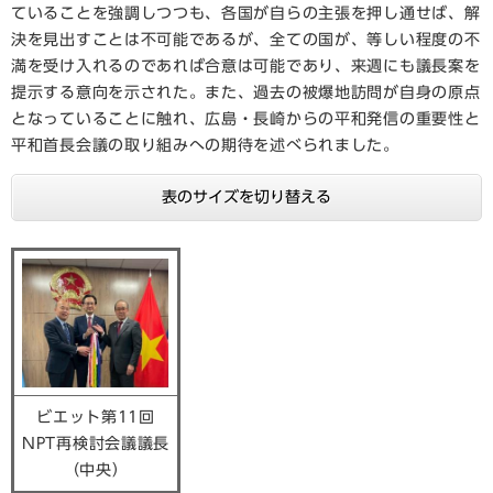
ていることを強調しつつも、各国が自らの主張を押し通せば、解
決を見出すことは不可能であるが、全ての国が、等しい程度の不
満を受け入れるのであれば合意は可能であり、来週にも議長案を
提示する意向を示された。また、過去の被爆地訪問が自身の原点
となっていることに触れ、広島・長崎からの平和発信の重要性と
平和首長会議の取り組みへの期待を述べられました。
表のサイズを切り替える
ビエット第11回
NPT再検討会議議長
（中央）