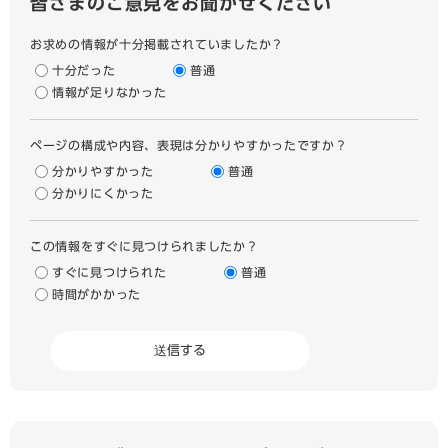
皆さまのご意見をお聞かせください
お求めの情報が十分掲載されていましたか？
十分だった
普通
情報が足りなかった
ページの構成や内容、表現は分かりやすかったですか？
分かりやすかった
普通
分かりにくかった
この情報をすぐに見つけられましたか？
すぐに見つけられた
普通
時間がかかった