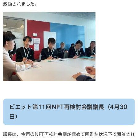
激励されました。
ビエット第11回NPT再検討会議議長（4月30
日）
​議長は、今回のNPT再検討会議が極めて困難な状況下で開催され