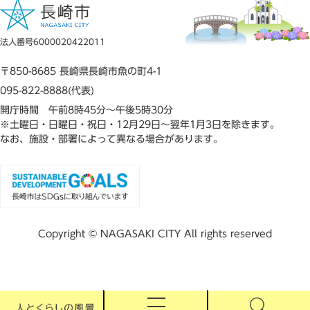
法人番号6000020422011
〒850-8685 長崎県長崎市魚の町4-1
095-822-8888(代表)
開庁時間 午前8時45分～午後5時30分
※土曜日・日曜日・祝日・12月29日～翌年1月3日を除きます。
なお、施設・部署によって異なる場合があります。
Copyright © NAGASAKI CITY All rights reserved