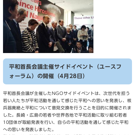
平和首長会議主催サイドイベント（ユースフ
ォーラム）の開催（4月28日）
平和首長会議が主催したNGOサイドイベントは、次世代を担う
若い人たちが平和活動を通して感じた平和への思いを発表し、核
兵器廃絶と平和について意見交換を行うことを目的に開催されま
した。長崎・広島の若者や世界各地で平和活動に取り組む若者
10団体が取組発表を行い、自らの平和活動を通して感じた平和
への思いを発表しました。