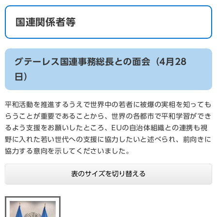
国連関係者等
グテーレス国連事務総長との面会（4月28
日）
​平和活動を推進するうえで世界中の若者に被爆の実相を知っても
らうことが重要であることから、世界の各都市で平和学習ができ
るよう支援をお願いしたところ、EUの自治体組織との連携も視
野に入れた若い世代への支援に協力したいと述べられ、前向きに
協力する意向を示してくださいました。
表のサイズを切り替える