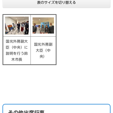
表のサイズを切り替える
国光外務副大
国光外務副
臣（中央）に
大臣（中
説明を行う鈴
央）
木市長
​その他出席行事