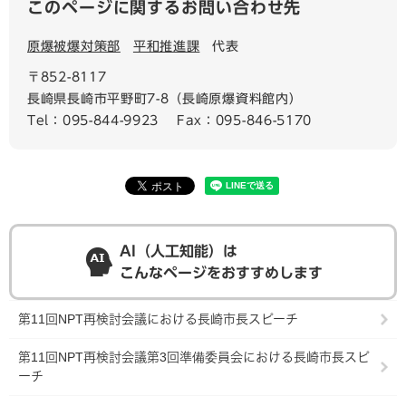
このページに関するお問い合わせ先
原爆被爆対策部
平和推進課
代表
〒852-8117
長崎県長崎市平野町7-8（長崎原爆資料館内）
Tel：095-844-9923
Fax：095-846-5170
AI（人工知能）は
こんなページをおすすめします
第11回NPT再検討会議における長崎市長スピーチ
第11回NPT再検討会議第3回準備委員会における長崎市長スピ
ーチ