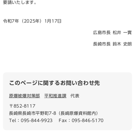
要請いたします。
令和7年（2025年）1月17日
広島市長 松井 一實
長崎市長 鈴木 史朗
このページに関するお問い合わせ先
原爆被爆対策部
平和推進課
代表
〒852-8117
長崎県長崎市平野町7-8（長崎原爆資料館内）
Tel：095-844-9923
Fax：095-846-5170