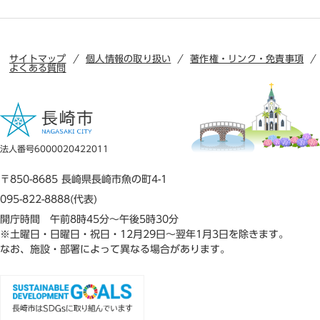
サイトマップ
個人情報の取り扱い
著作権・リンク・免責事項
よくある質問
法人番号6000020422011
〒850-8685 長崎県長崎市魚の町4-1
095-822-8888(代表)
開庁時間 午前8時45分～午後5時30分
※土曜日・日曜日・祝日・12月29日～翌年1月3日を除きます。
なお、施設・部署によって異なる場合があります。