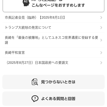
こんなページをおすすめします
市長記者会見（臨時）【2025年8月1日】
トランプ大統領の発言について
長崎を「最後の被爆地」としてユネスコ世界遺産に登録する要
請
長崎平和宣言
（2025年8月27日）日本国政府への要請文
見つからないときは
よくある質問と回答