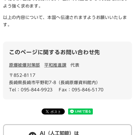
よう強く求めます。
以上の内容について、本国へ伝達されますようお願いいたしま
す。
このページに関するお問い合わせ先
原爆被爆対策部
平和推進課
代表
〒852-8117
長崎県長崎市平野町7-8（長崎原爆資料館内）
Tel：095-844-9923
Fax：095-846-5170
AI（人工知能）は