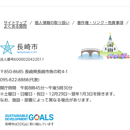
サイトマップ
個人情報の取り扱い
著作権・リンク・免責事項
よくある質問
法人番号6000020422011
〒850-8685 長崎県長崎市魚の町4-1
095-822-8888(代表)
開庁時間 午前8時45分～午後5時30分
※土曜日・日曜日・祝日・12月29日～翌年1月3日を除きます。
なお、施設・部署によって異なる場合があります。