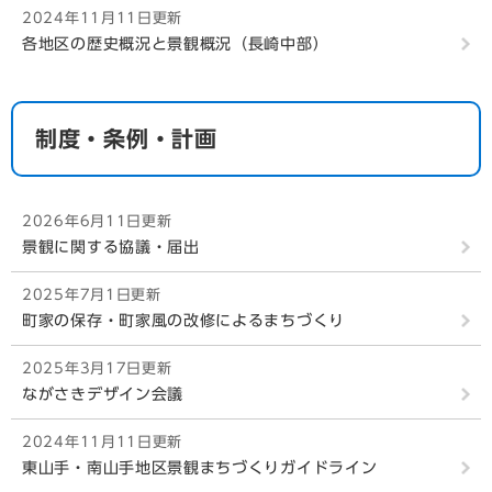
2024年11月11日更新
各地区の歴史概況と景観概況（長崎中部）
制度・条例・計画
2026年6月11日更新
景観に関する協議・届出
2025年7月1日更新
町家の保存・町家風の改修によるまちづくり
2025年3月17日更新
ながさきデザイン会議
2024年11月11日更新
東山手・南山手地区景観まちづくりガイドライン