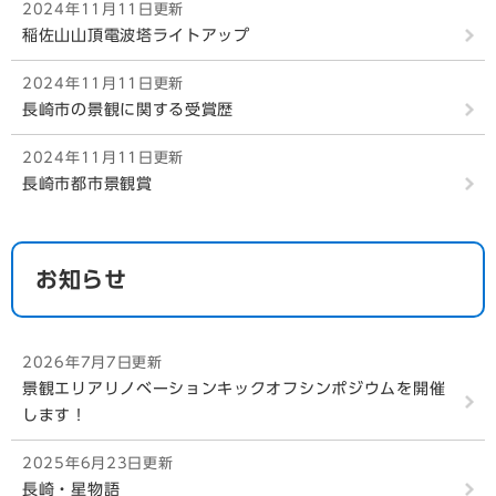
2024年11月11日更新
稲佐山山頂電波塔ライトアップ
2024年11月11日更新
長崎市の景観に関する受賞歴
2024年11月11日更新
長崎市都市景観賞
お知らせ
2026年7月7日更新
景観エリアリノベーションキックオフシンポジウムを開催
します！
2025年6月23日更新
長崎・星物語