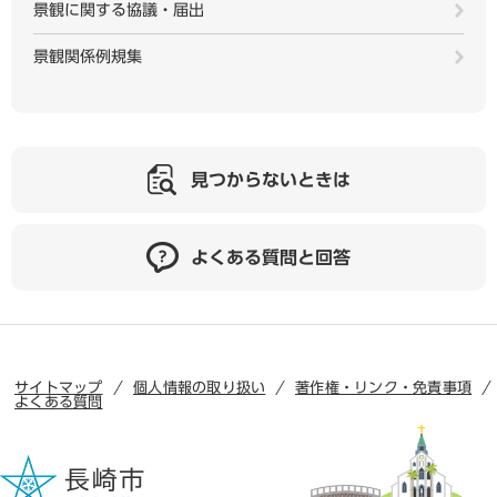
景観に関する協議・届出
景観関係例規集
見つからないときは
よくある質問と回答
サイトマップ
個人情報の取り扱い
著作権・リンク・免責事項
よくある質問