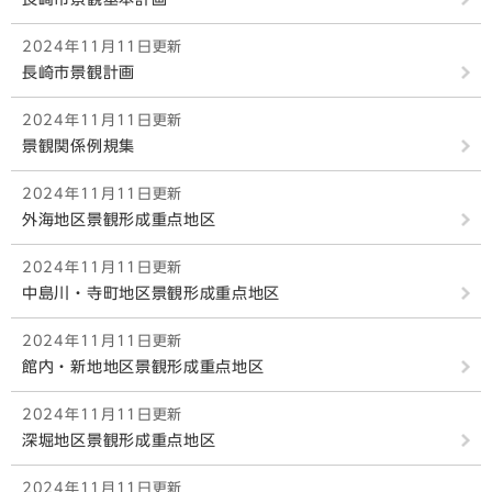
2024年11月11日更新
長崎市景観計画
2024年11月11日更新
景観関係例規集
2024年11月11日更新
外海地区景観形成重点地区
2024年11月11日更新
中島川・寺町地区景観形成重点地区
2024年11月11日更新
館内・新地地区景観形成重点地区
2024年11月11日更新
深堀地区景観形成重点地区
2024年11月11日更新