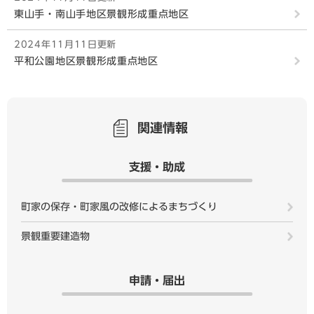
東山手・南山手地区景観形成重点地区
2024年11月11日更新
平和公園地区景観形成重点地区
関連情報
支援・助成
町家の保存・町家風の改修によるまちづくり
景観重要建造物
申請・届出