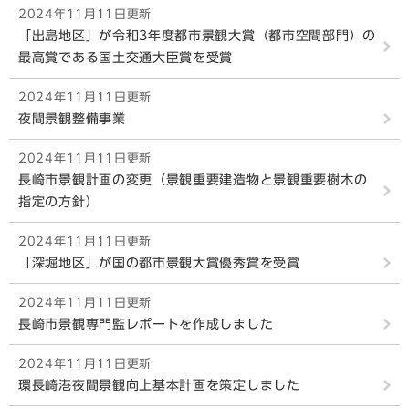
2024年11月11日更新
「出島地区」が令和3年度都市景観大賞（都市空間部門）の
最高賞である国土交通大臣賞を受賞
2024年11月11日更新
夜間景観整備事業
2024年11月11日更新
長崎市景観計画の変更（景観重要建造物と景観重要樹木の
指定の方針）
2024年11月11日更新
「深堀地区」が国の都市景観大賞優秀賞を受賞
2024年11月11日更新
長崎市景観専門監レポートを作成しました
2024年11月11日更新
環長崎港夜間景観向上基本計画を策定しました