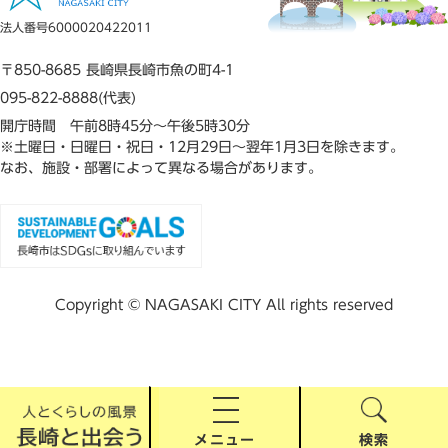
法人番号6000020422011
〒850-8685 長崎県長崎市魚の町4-1
095-822-8888(代表)
開庁時間 午前8時45分～午後5時30分
※土曜日・日曜日・祝日・12月29日～翌年1月3日を除きます。
なお、施設・部署によって異なる場合があります。
Copyright © NAGASAKI CITY All rights reserved
メニュー
検索