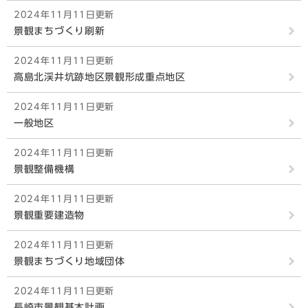
2024年11月11日更新
景観まちづくり刷新
2024年11月11日更新
高島北渓井坑跡地区景観形成重点地区
2024年11月11日更新
一般地区
2024年11月11日更新
景観整備機構
2024年11月11日更新
景観重要建造物
2024年11月11日更新
景観まちづくり地域団体
2024年11月11日更新
長崎市景観基本計画