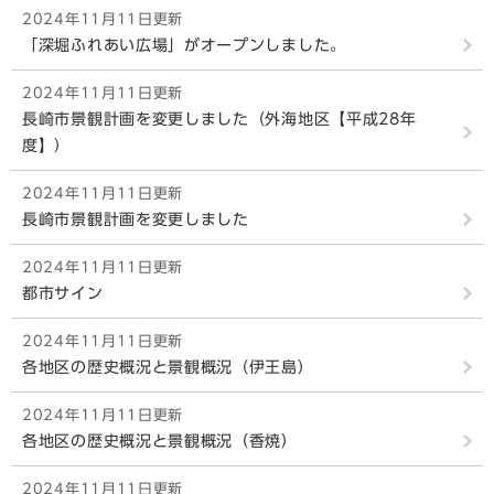
2024年11月11日更新
「深堀ふれあい広場」がオープンしました。
2024年11月11日更新
長崎市景観計画を変更しました（外海地区【平成28年
度】）
2024年11月11日更新
長崎市景観計画を変更しました
2024年11月11日更新
都市サイン
2024年11月11日更新
各地区の歴史概況と景観概況（伊王島）
2024年11月11日更新
各地区の歴史概況と景観概況（香焼）
2024年11月11日更新