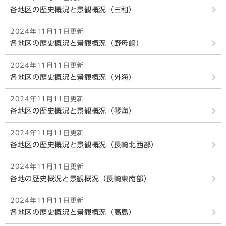
各地区の歴史概況と景観概況（三和）
2024年11月11日更新
各地区の歴史概況と景観概況（野母崎）
2024年11月11日更新
各地区の歴史概況と景観概況（外海）
2024年11月11日更新
各地区の歴史概況と景観概況（琴海）
2024年11月11日更新
各地区の歴史概況と景観概況（長崎北西部）
2024年11月11日更新
各地の歴史概況と景観概況（長崎東南部）
2024年11月11日更新
各地区の歴史概況と景観概況（高島）