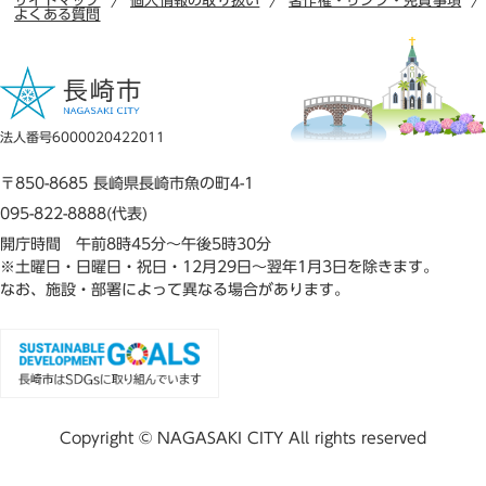
サイトマップ
個人情報の取り扱い
著作権・リンク・免責事項
よくある質問
法人番号6000020422011
〒850-8685 長崎県長崎市魚の町4-1
095-822-8888(代表)
開庁時間 午前8時45分～午後5時30分
※土曜日・日曜日・祝日・12月29日～翌年1月3日を除きます。
なお、施設・部署によって異なる場合があります。
Copyright © NAGASAKI CITY All rights reserved