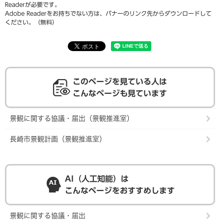
Readerが必要です。
Adobe Readerをお持ちでない方は、バナーのリンク先からダウンロードして
ください。（無料）
このページを見ている人は
こんなページも見ています
景観に関する協議・届出（景観推進室）
長崎市景観計画（景観推進室）
AI（人工知能）は
こんなページをおすすめします
景観に関する協議・届出