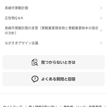
長崎市景観計画
広告物Q＆A
長崎市景観計画の変更（景観重要建造物と景観重要樹木の指定
の方針）
ながさきデザイン会議
見つからないときは
よくある質問と回答