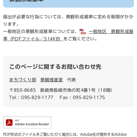
届出が必要な行為については、景観形成基準に定める制限がかか
ります。
一般地区の景観形成基準については、
一般地区 景観形成基
準（PDFファイル／514KB）
をご覧ください。
このページに関するお問い合わせ先
まちづくり部
景観推進室
代表
〒850-8685
長崎県長崎市魚の町4番1号（18階）
Tel：095-829-1177
Fax：095-829-1175
PDF形式のファイルをご覧いただく場合には、Adobe社が提供するAdobe