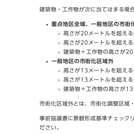
建築物・工作物が次に当てはまる場
重点地区全域、一般地区の市街
高さが20メートルを超える
高さが20メートルを超える
建築物＋工作物の高さが2
一般地区の市街化区域外
高さが13メートルを超える
高さが13メートルを超える
建築物＋工作物の高さが1
市街化区域外とは、市街化調整区域
事前協議書に景観形成基準チェック
ださい。