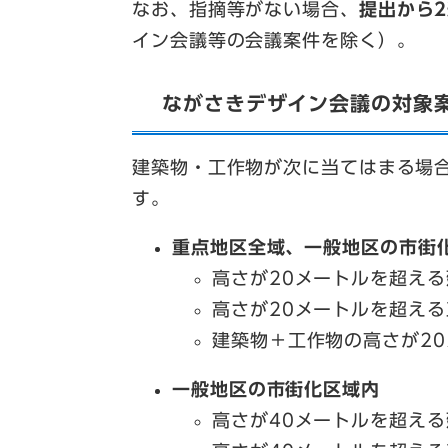
なお、指摘等がない場合、
提出から
イン会議等の会議案件を除く）。
ながさきデザイン会議の対象
建築物・工作物が次に当てはまる場
す。
重点地区全域、一般地区の市街
高さが20メートルを超える
高さが20メートルを超える
建築物＋工作物の高さが2
一般地区の市街化区域内
高さが40メートルを超える