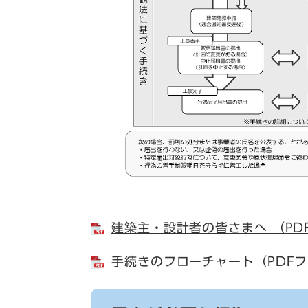
建築主・設計者の皆さまへ （PDF
手続きのフローチャート（PDFフ