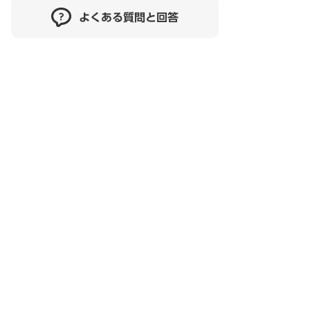
よくある質問と回答