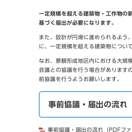
一定規模を超える建築物・工作物の
基づく届出が必要になります。
また、設計が円滑に進められるよう
に、一定規模を超える建築物につい
なお、景観形成地区内における大規
会議との協議を行う場合があります
前協議を行うようお願いします。
事前協議・届出の流れ
事前協議・届出の流れ（PDFファ