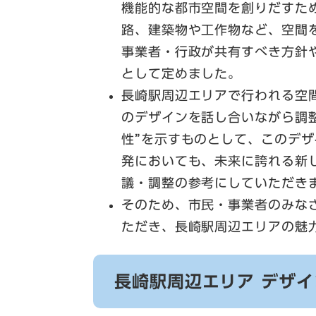
機能的な都市空間を創りだすた
路、建築物や工作物など、空間
事業者・行政が共有すべき方針
として定めました。
長崎駅周辺エリアで行われる空
のデザインを話し合いながら調
性”を示すものとして、このデ
発においても、未来に誇れる新
議・調整の参考にしていただき
そのため、市民・事業者のみな
ただき、長崎駅周辺エリアの魅
長崎駅周辺エリア デザイ