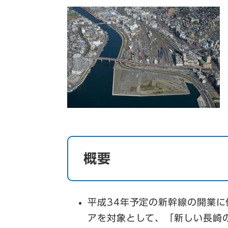
概要
平成34年予定の新幹線の開業
アを対象として、「新しい長崎