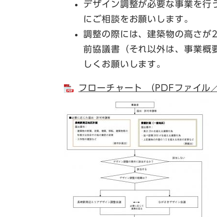
デザイン調整が必要な事業を行
にご相談をお願いします。
調整の際には、建築物の高さが
前協議書（それ以外は、事業概
しくお願いします。
フローチャート （PDFファイル／