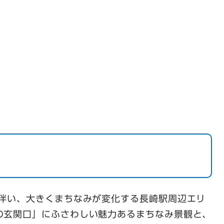
に伴い、大きくまちなみが変化する長崎駅周辺エリ
の玄関口」にふさわしい魅力あるまちなみ景観と、