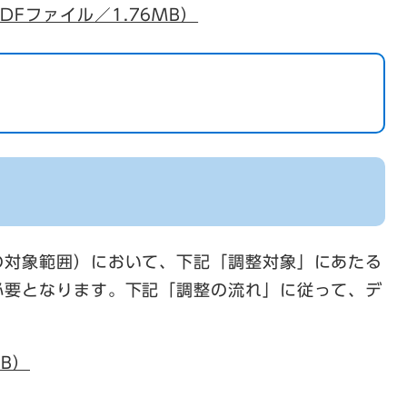
DFファイル／1.76MB）
の対象範囲）において、下記「調整対象」にあたる
必要となります。下記「調整の流れ」に従って、デ
。
KB）