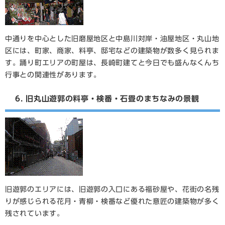
中通りを中心とした旧磨屋地区と中島川対岸・油屋地区・丸山地
区には、町家、商家、料亭、邸宅などの建築物が数多く見られま
す。踊り町エリアの町屋は、長崎町建てと今日でも盛んなくんち
行事との関連性があります。
6. 旧丸山遊郭の料亭・検番・石畳のまちなみの景観
旧遊郭のエリアには、旧遊郭の入口にある福砂屋や、花街の名残
りが感じられる花月・青柳・検番など優れた意匠の建築物が多く
残されています。