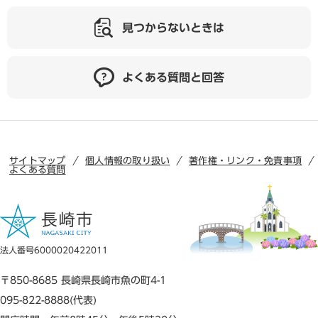
見つからないときは
よくある質問と回答
サイトマップ
個人情報の取り扱い
著作権・リンク・免責事項
よくある質問
法人番号6000020422011
〒850-8685 長崎県長崎市魚の町4-1
095-822-8888(代表)