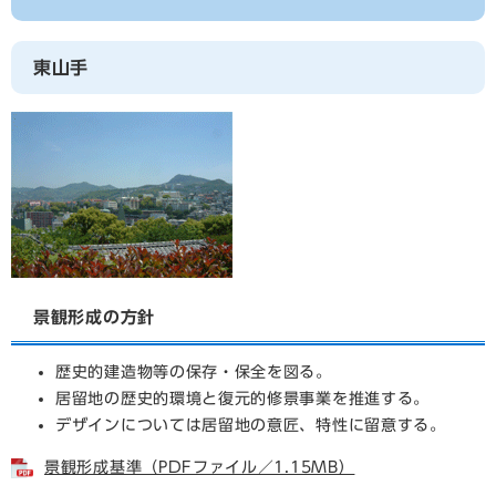
東山手
景観形成の方針
歴史的建造物等の保存・保全を図る。
居留地の歴史的環境と復元的修景事業を推進する。
デザインについては居留地の意匠、特性に留意する。
景観形成基準（PDFファイル／1.15MB）