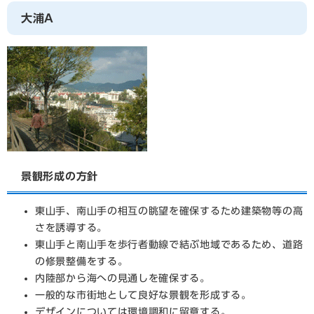
大浦A
景観形成の方針
東山手、南山手の相互の眺望を確保するため建築物等の高
さを誘導する。
東山手と南山手を歩行者動線で結ぶ地域であるため、道路
の修景整備をする。
内陸部から海への見通しを確保する。
一般的な市街地として良好な景観を形成する。
デザインについては環境調和に留意する。