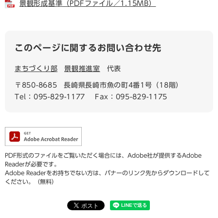
景観形成基準（PDFファイル／1.15MB）
このページに関するお問い合わせ先
まちづくり部
景観推進室
代表
〒850-8685
長崎県長崎市魚の町4番1号（18階）
Tel：095-829-1177
Fax：095-829-1175
PDF形式のファイルをご覧いただく場合には、Adobe社が提供するAdobe
Readerが必要です。
Adobe Readerをお持ちでない方は、バナーのリンク先からダウンロードして
ください。（無料）