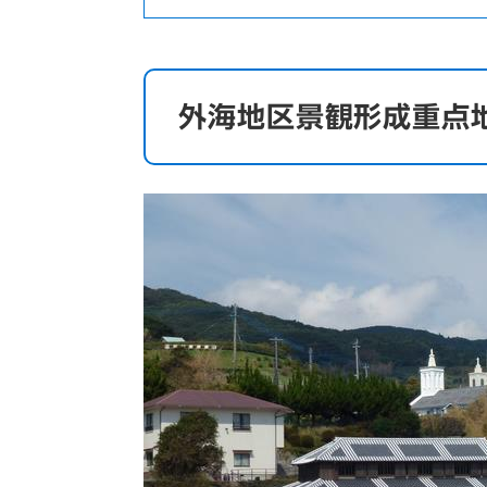
外海地区景観形成重点