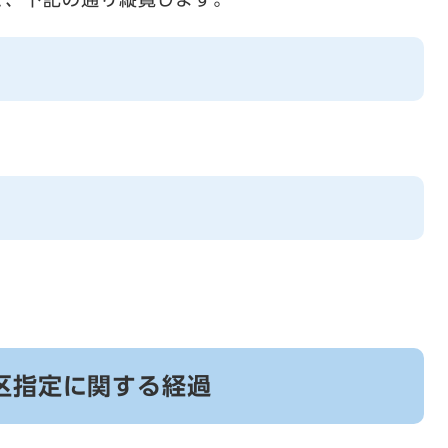
区指定に関する経過