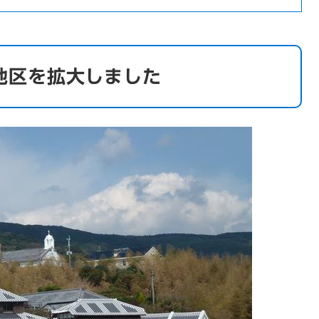
地区を拡大しました