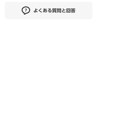
よくある質問と回答