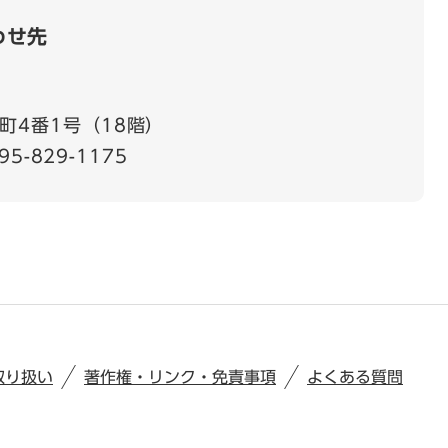
わせ先
町4番1号（18階）
95-829-1175
取り扱い
著作権・リンク・免責事項
よくある質問