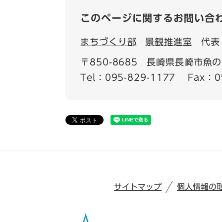
このページに関するお問い合
まちづくり部
景観推進室
代表
〒850-8685
長崎県長崎市魚の
Tel：095-829-1177
Fax：0
サイトマップ
個人情報の