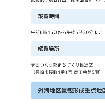
縦覧時間
午前8時45分から午後5時30分まで
縦覧場所
まちづくり部まちづくり推進室
（長崎市桜町4番1号 商工会館5階）
外海地区景観形成重点地