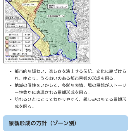
都市的な賑わい、楽しさを演出する伝統、文化に裏づけら
れ、ゆとり、うるおいのある都市景観の形成を図る。
地域の個性をいかして、多彩な表情、場の景観がストーリ
ー性豊かに表現される景観形成を図る。
訪れるひとにとってわかりやすく、親しみのもてる景観形
成を図る。
景観形成の方針（ゾーン別）