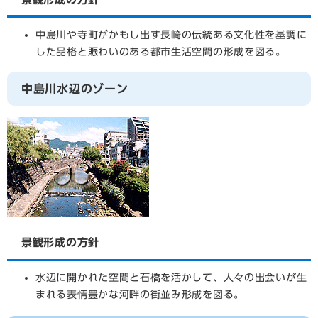
中島川や寺町がかもし出す長崎の伝統ある文化性を基調に
した品格と賑わいのある都市生活空間の形成を図る。
中島川水辺のゾーン
景観形成の方針
水辺に開かれた空間と石橋を活かして、人々の出会いが生
まれる表情豊かな河畔の街並み形成を図る。