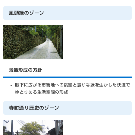
風頭緑のゾーン
景観形成の方針
眼下に広がる市街地への眺望と豊かな緑を生かした快適で
ゆとりある生活空間の形成
寺町通り歴史のゾーン