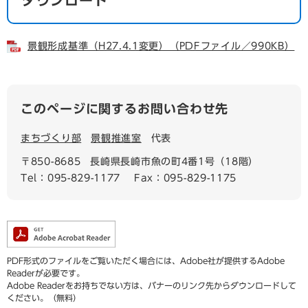
景観形成基準（H27.4.1変更）（PDFファイル／990KB）
このページに関するお問い合わせ先
まちづくり部
景観推進室
代表
〒850-8685
長崎県長崎市魚の町4番1号（18階）
Tel：095-829-1177
Fax：095-829-1175
PDF形式のファイルをご覧いただく場合には、Adobe社が提供するAdobe
Readerが必要です。
Adobe Readerをお持ちでない方は、バナーのリンク先からダウンロードして
ください。（無料）