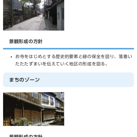
景観形成の方針
お寺をはじめとする歴史的要素と緑の保全を図り、落着い
たたたずまいを伝えていく地区の形成を図る。
まちのゾーン
景観形成の方針