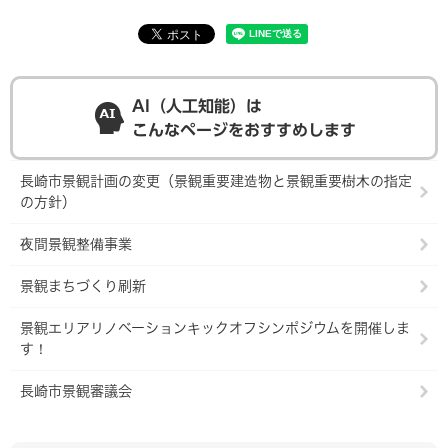
AI（人工知能）は
こんなページをおすすめします
長崎市景観計画の変更（景観重要建造物と景観重要樹木の指定
の方針）
夜間景観整備事業
景観まちづくり刷新
景観エリアリノベーションキックオフシンポジウムを開催しま
す！
長崎市景観審議会