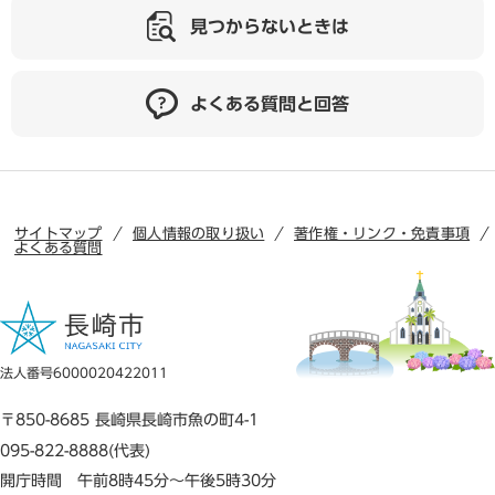
見つからないときは
よくある質問と回答
サイトマップ
個人情報の取り扱い
著作権・リンク・免責事項
よくある質問
法人番号6000020422011
〒850-8685 長崎県長崎市魚の町4-1
095-822-8888(代表)
開庁時間 午前8時45分～午後5時30分