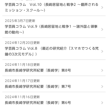
学芸員コラム Vol.10（長崎居留地と戦争2 ～翻弄される
ミッション・スクール～）
2025年3月7日更新
学芸員コラム Vol.9（長崎居留地と戦争1 ～諸外国と領事
館の動向～）
2024年12月20日更新
学芸員コラム Vol.8 （最近の研究紹介「スマホでつくる梵
鐘の3次元モデル」）
2024年11月18日更新
長崎市長崎学研究所紀要『長崎学』第8号
2024年11月17日更新
長崎市長崎学研究所紀要『長崎学』第7号
2024年11月16日更新
長崎市長崎学研究所紀要『長崎学』第6号