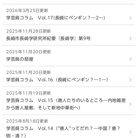
2026年3月25日更新
学芸員コラム Vol.17(長崎にペンギン？―2―)
2025年11月28日更新
長崎市長崎学研究所紀要『長崎学』第9号
2025年11月20日更新
学芸員の部屋
2025年11月20日更新
学芸員コラム Vol.16（長崎にペンギン？―1―）
2025年11月19日更新
学芸員コラム Vol.15（唐人たちのいるところ―内地雑居
から唐人屋敷、そして新地中華街へ）
2025年8月18日更新
学芸員コラム Vol.14（“唐人”ってだれ？―中国？唐？
明・清？）