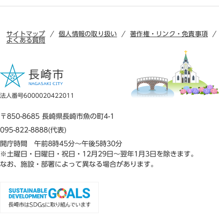
サイトマップ
個人情報の取り扱い
著作権・リンク・免責事項
よくある質問
法人番号6000020422011
〒850-8685 長崎県長崎市魚の町4-1
095-822-8888(代表)
開庁時間 午前8時45分～午後5時30分
※土曜日・日曜日・祝日・12月29日～翌年1月3日を除きます。
なお、施設・部署によって異なる場合があります。