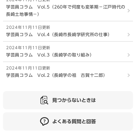
学芸員コラム Vol.5（260年で何度も変革期－江戸時代の
長崎土地事情－）
2024年11月11日更新
学芸員コラム Vol.4（長崎市長崎学研究所の仕事）
2024年11月11日更新
学芸員コラム Vol.3（長崎学の取り組み）
2024年11月11日更新
学芸員コラム Vol.2（長崎学の祖 古賀十二郎）
見つからないときは
よくある質問と回答