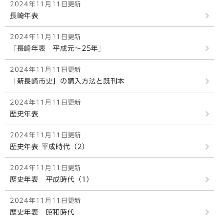
2024年11月11日更新
長崎年表
2024年11月11日更新
「長崎年表 平成元～25年」
2024年11月11日更新
「新長崎市史」の購入方法と既刊本
2024年11月11日更新
歴史年表
2024年11月11日更新
歴史年表 平成時代（2）
2024年11月11日更新
歴史年表 平成時代（1）
2024年11月11日更新
歴史年表 昭和時代