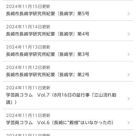
2024年11月15日更新
長崎市長崎学研究所紀要『長崎学』第5号
2024年11月14日更新
長崎市長崎学研究所紀要『長崎学』第4号
2024年11月13日更新
長崎市長崎学研究所紀要『長崎学』第3号
2024年11月12日更新
長崎市長崎学研究所紀要『長崎学』第2号
2024年11月11日更新
学芸員コラム Vol.7（8月16日の盆行事「立山流れ勧
請」）
2024年11月11日更新
学芸員コラム Vol.6（長崎に“殿様”はいなかったの）
2024年11月11日更新