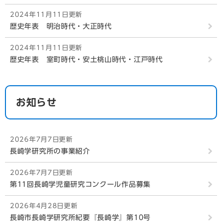
2024年11月11日更新
歴史年表 明治時代・大正時代
2024年11月11日更新
歴史年表 室町時代・安土桃山時代・江戸時代
お知らせ
2026年7月7日更新
長崎学研究所の事業紹介
2026年7月7日更新
第11回長崎学児童研究コンクール作品募集
2026年4月28日更新
長崎市長崎学研究所紀要『長崎学』第10号