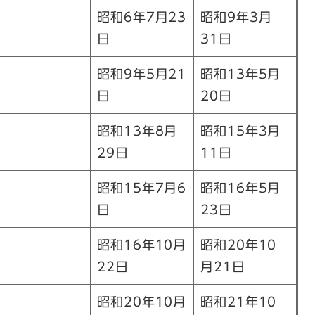
昭和6年7月23
昭和9年3月
日
31日
昭和9年5月21
昭和13年5月
日
20日
昭和13年8月
昭和15年3月
29日
11日
昭和15年7月6
昭和16年5月
日
23日
昭和16年10月
昭和20年10
22日
月21日
昭和20年10月
昭和21年10