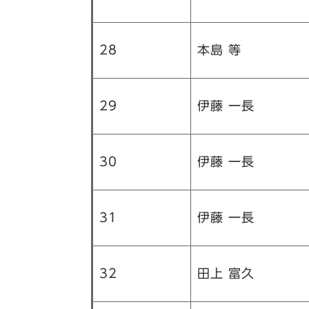
28
本島 等
29
伊藤 一長
30
伊藤 一長
31
伊藤 一長
32
田上 富久