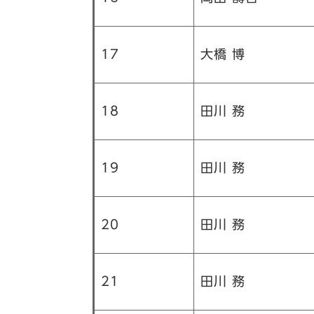
17
大橋 博
18
田川 務
19
田川 務
20
田川 務
21
田川 務