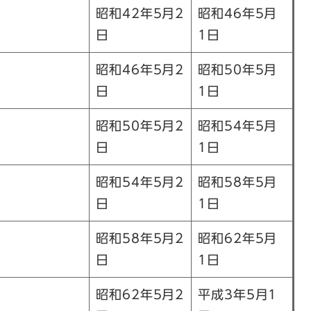
昭和42年5月2
昭和46年5月
日
1日
昭和46年5月2
昭和50年5月
日
1日
昭和50年5月2
昭和54年5月
日
1日
昭和54年5月2
昭和58年5月
日
1日
昭和58年5月2
昭和62年5月
日
1日
昭和62年5月2
平成3年5月1