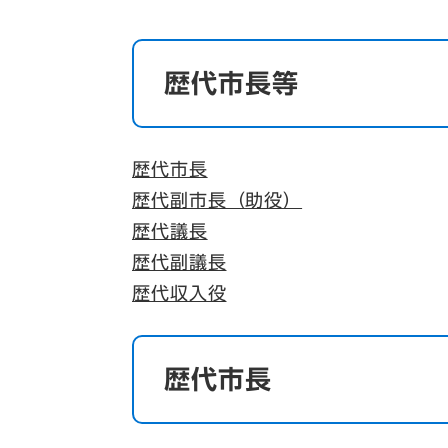
歴代市長等
歴代市長
歴代副市長（助役）
歴代議長
歴代副議長
歴代収入役
歴代市長