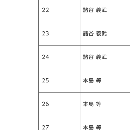
22
諸谷 義武
23
諸谷 義武
24
諸谷 義武
25
本島 等
26
本島 等
27
本島 等