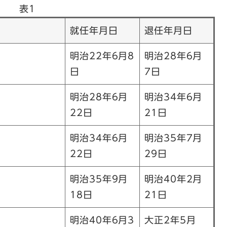
表1
就任年月日
退任年月日
明治22年6月8
明治28年6月
日
7日
明治28年6月
明治34年6月
22日
21日
明治34年6月
明治35年7月
22日
29日
明治35年9月
明治40年2月
18日
21日
明治40年6月3
大正2年5月