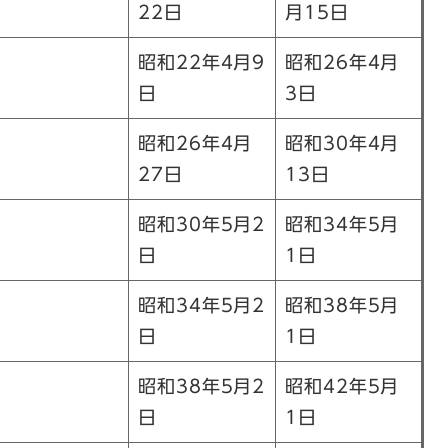
22日
月15日
昭和22年4月9
昭和26年4月
日
3日
昭和26年4月
昭和30年4月
27日
13日
昭和30年5月2
昭和34年5月
日
1日
昭和34年5月2
昭和38年5月
日
1日
昭和38年5月2
昭和42年5月
日
1日