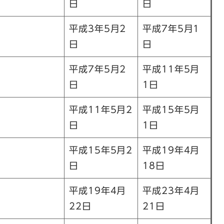
日
日
平成3年5月2
平成7年5月1
日
日
平成7年5月2
平成11年5月
日
1日
平成11年5月2
平成15年5月
日
1日
平成15年5月2
平成19年4月
日
18日
平成19年4月
平成23年4月
22日
21日