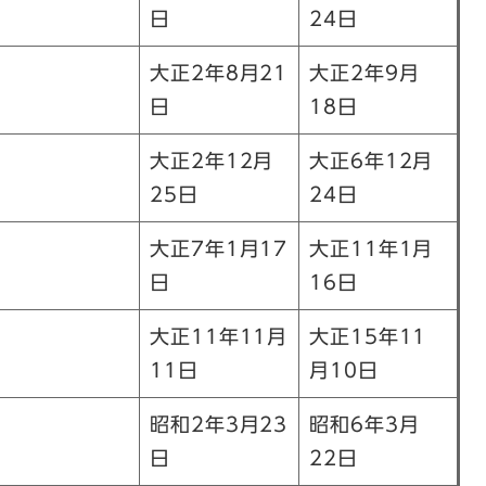
日
24日
大正2年8月21
大正2年9月
日
18日
大正2年12月
大正6年12月
25日
24日
大正7年1月17
大正11年1月
日
16日
大正11年11月
大正15年11
11日
月10日
昭和2年3月23
昭和6年3月
日
22日