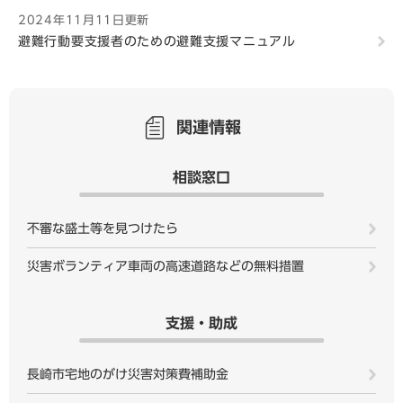
2024年11月11日更新
避難行動要支援者のための避難支援マニュアル
関連情報
相談窓口
不審な盛土等を見つけたら
災害ボランティア車両の高速道路などの無料措置
支援・助成
長崎市宅地のがけ災害対策費補助金