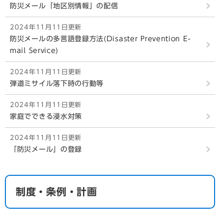
防災メール「地区別情報」の配信
2024年11月11日更新
防災メールの多言語登録方法(Disaster Prevention E-
mail Service)
2024年11月11日更新
弾道ミサイル落下時の行動等
2024年11月11日更新
家庭でできる浸水対策
2024年11月11日更新
「防災メール」の登録
制度・条例・計画