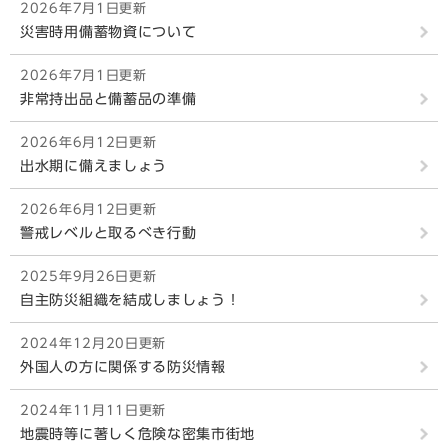
2026年7月1日更新
災害時用備蓄物資について
2026年7月1日更新
非常持出品と備蓄品の準備
2026年6月12日更新
出水期に備えましょう
2026年6月12日更新
警戒レベルと取るべき行動
2025年9月26日更新
自主防災組織を結成しましょう！
2024年12月20日更新
外国人の方に関係する防災情報
2024年11月11日更新
地震時等に著しく危険な密集市街地