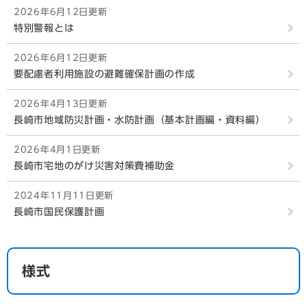
2026年6月12日更新
特別警報とは
2026年6月12日更新
要配慮者利用施設の避難確保計画の作成
2026年4月13日更新
長崎市地域防災計画・水防計画（基本計画編・資料編）
2026年4月1日更新
長崎市宅地のがけ災害対策費補助金
2024年11月11日更新
長崎市国民保護計画
様式