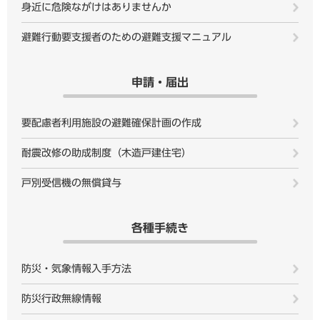
身近に危険ながけはありませんか
避難行動要支援者のための避難支援マニュアル
申請・届出
要配慮者利用施設の避難確保計画の作成
耐震改修の助成制度（木造戸建住宅）
戸別受信機の無償貸与
各種手続き
防災・気象情報入手方法
防災行政無線情報