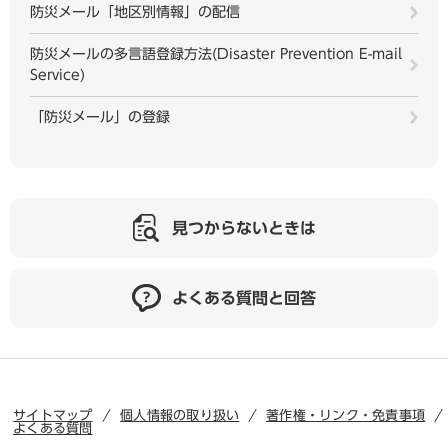
防災メール「地区別情報」の配信
防災メールの多言語登録方法(Disaster Prevention E-mail
Service)
「防災メール」の登録
見つからないときは
よくある質問と回答
サイトマップ
個人情報の取り扱い
著作権・リンク・免責事項
よくある質問