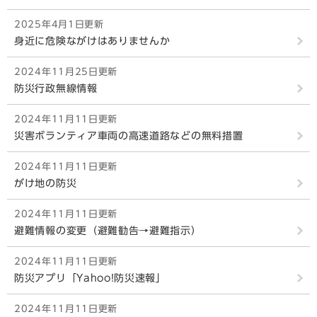
2025年4月1日更新
身近に危険ながけはありませんか
2024年11月25日更新
防災行政無線情報
2024年11月11日更新
災害ボランティア車両の高速道路などの無料措置
2024年11月11日更新
がけ地の防災
2024年11月11日更新
避難情報の変更（避難勧告→避難指示）
2024年11月11日更新
防災アプリ「Yahoo!防災速報」
2024年11月11日更新