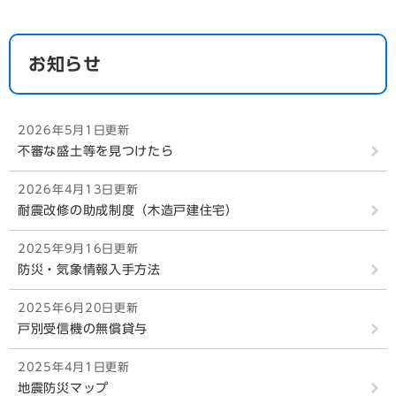
お知らせ
2026年5月1日更新
不審な盛土等を見つけたら
2026年4月13日更新
耐震改修の助成制度（木造戸建住宅）
2025年9月16日更新
防災・気象情報入手方法
2025年6月20日更新
戸別受信機の無償貸与
2025年4月1日更新
地震防災マップ