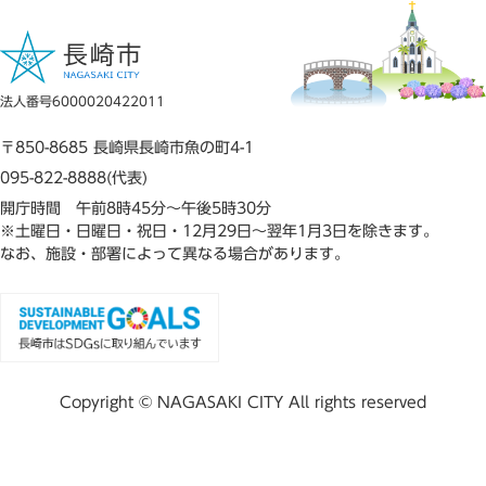
法人番号6000020422011
〒850-8685 長崎県長崎市魚の町4-1
095-822-8888(代表)
開庁時間 午前8時45分～午後5時30分
※土曜日・日曜日・祝日・12月29日～翌年1月3日を除きます。
なお、施設・部署によって異なる場合があります。
Copyright © NAGASAKI CITY All rights reserved