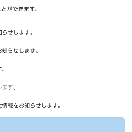
ことができます。
知らせします。
お知らせします。
す。
します。
生情報をお知らせします。