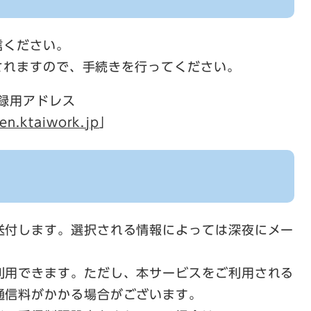
信ください。
されますので、手続きを行ってください。
録用アドレス
en.ktaiwork.jp
」
送付します。選択される情報によっては深夜にメー
利用できます。ただし、本サービスをご利用される
通信料がかかる場合がございます。