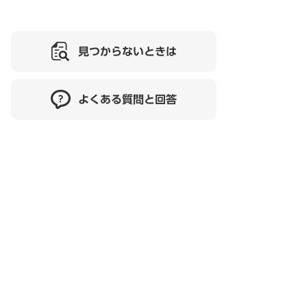
見つからないときは
よくある質問と回答