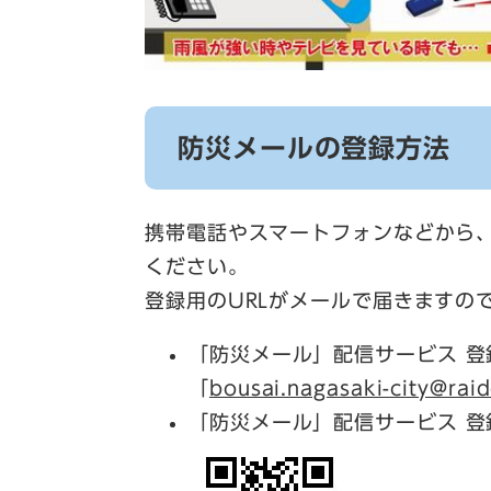
防災メールの登録方法
携帯電話やスマートフォンなどから
ください。
登録用のURLがメールで届きますの
「防災メール」配信サービス 登
「
bousai.nagasaki-city@raid
「防災メール」配信サービス 登