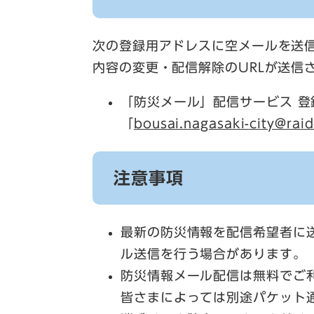
次の登録用アドレスに空メールを送
内容の変更・配信解除のURLが送信
「防災メール」配信サービス 登
「
bousai.nagasaki-city@raid
注意事項
最新の防災情報を配信希望者に
ル送信を行う場合があります。
防災情報メール配信は無料でご
皆さまによっては別途パケット