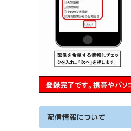
配信情報について