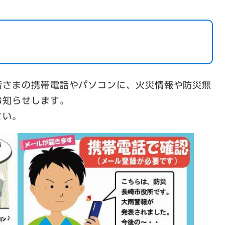
皆さまの携帯電話やパソコンに、火災情報や防災無
お知らせします。
さい。