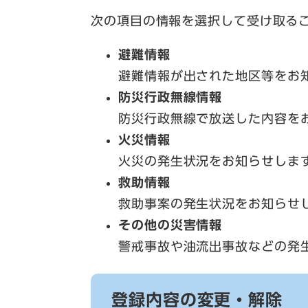
次の項目の情報を選択して受け取る
避難情報
避難情報が出された地区等をお
防災行政無線情報
防災行政無線で放送した内容を
火災情報
火災の発生状況をお知らせしま
救助情報
救助事案の発生状況をお知らせ
その他の災害情報
警戒事故や油流出事故などの発
登録内容の変更・解除