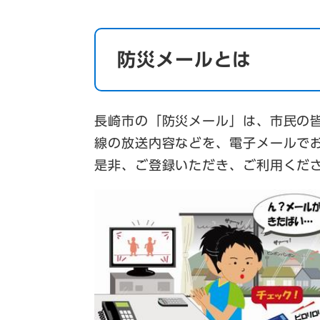
防災メールとは
長崎市の「防災メール」は、市民の
線の放送内容などを、電子メールで
是非、ご登録いただき、ご利用くだ