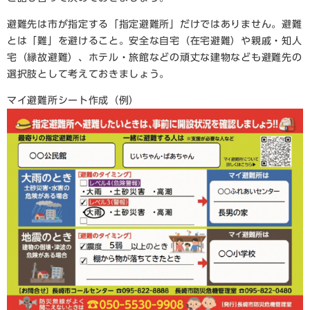
避難先は市が指定する「指定避難所」だけではありません。避難
とは「難」を避けること。安全な自宅（在宅避難）や親戚・知人
宅（縁故避難）、ホテル・旅館などの頑丈な建物なども避難先の
選択肢として考えておきましょう。
マイ避難所シート作成（例）