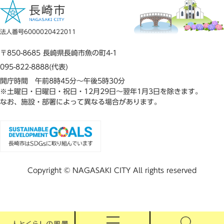
法人番号6000020422011
〒850-8685 長崎県長崎市魚の町4-1
095-822-8888(代表)
開庁時間 午前8時45分～午後5時30分
※土曜日・日曜日・祝日・12月29日～翌年1月3日を除きます。
なお、施設・部署によって異なる場合があります。
Copyright © NAGASAKI CITY All rights reserved