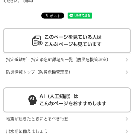
ください。（無料）
このページを見ている人は
こんなページも見ています
指定避難所・指定緊急避難場所一覧（防災危機管理室）
防災情報トップ（防災危機管理室）
AI（人工知能）は
こんなページをおすすめします
地震が起きたときにとるべき行動
出水期に備えましょう