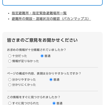
指定避難所・指定緊急避難場所一覧
避難所の開設・混雑状況の確認（バカンマップス）
皆さまのご意見をお聞かせください
お求めの情報が十分掲載されていましたか？
十分だった
普通
情報が足りなかった
ページの構成や内容、表現は分かりやすかったですか？
分かりやすかった
普通
分かりにくかった
この情報をすぐに見つけられましたか？
すぐに見つけられた
普通