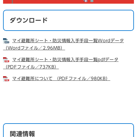
ダウンロード
マイ避難所シート・防災情報入手手段一覧Wordデータ
（Wordファイル／2.96MB）
マイ避難所シート・防災情報入手手段一覧pdfデータ
（PDFファイル／737KB）
マイ避難所について （PDFファイル／980KB）
関連情報