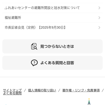
ふれあいセンターの避難所開設と冠水対策について
福祉避難所
市長記者会見（定例）【2025年9月30日】
見つからないときは
よくある質問と回答
サイトマップ
個人情報の取り扱い
著作権・リンク・免責事項
よくある質問