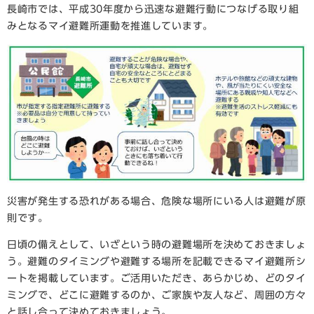
長崎市では、平成30年度から迅速な避難行動につなげる取り組
みとなるマイ避難所運動を推進しています。
災害が発生する恐れがある場合、危険な場所にいる人は避難が原
則です。
日頃の備えとして、いざという時の避難場所を決めておきましょ
う。避難のタイミングや避難する場所を記載できるマイ避難所シ
ートを掲載しています。ご活用いただき、あらかじめ、どのタイ
ミングで、どこに避難するのか、ご家族や友人など、周囲の方々
と話し合って決めておきましょう。