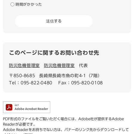
時間がかかった
このページに関するお問い合わせ先
防災危機管理室
防災危機管理室
代表
〒850-8685
長崎県長崎市魚の町4-1（7階）
Tel：095-822-0480
Fax：095-820-0108
PDF形式のファイルをご覧いただく場合には、Adobe社が提供するAdobe
Readerが必要です。
Adobe Readerをお持ちでない方は、バナーのリンク先からダウンロードして