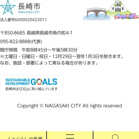
法人番号6000020422011
〒850-8685 長崎県長崎市魚の町4-1
095-822-8888(代表)
開庁時間 午前8時45分～午後5時30分
※土曜日・日曜日・祝日・12月29日～翌年1月3日を除きます。
なお、施設・部署によって異なる場合があります。
Copyright © NAGASAKI CITY All rights reserved