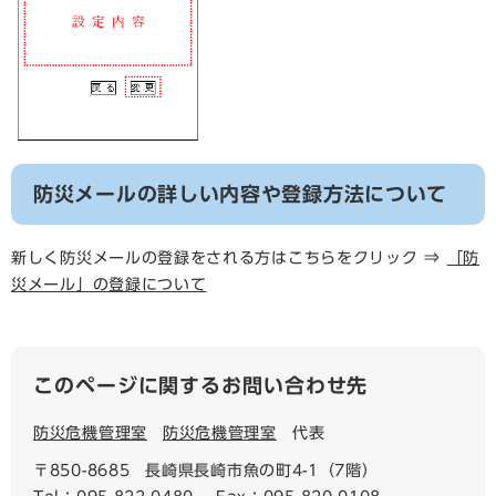
防災メールの詳しい内容や登録方法について
新しく防災メールの登録をされる方はこちらをクリック ⇒
「防
災メール」の登録について
このページに関するお問い合わせ先
防災危機管理室
防災危機管理室
代表
〒850-8685
長崎県長崎市魚の町4-1（7階）