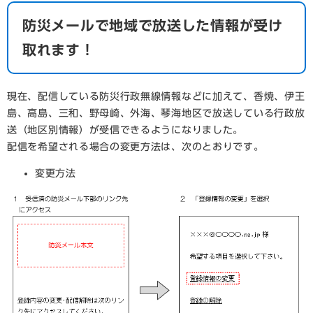
防災メールで地域で放送した情報が受け
取れます！
現在、配信している防災行政無線情報などに加えて、香焼、伊王
島、高島、三和、野母崎、外海、琴海地区で放送している行政放
送（地区別情報）が受信できるようになりました。
配信を希望される場合の変更方法は、次のとおりです。
変更方法