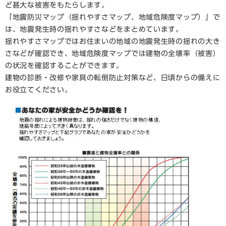
ど甚大な被害をもたらします。
「地震防災マップ（揺れやすさマップ、地域危険度マップ）」で
は、地震発生時の揺れやすさなどをまとめています。
揺れやすさマップではお住まいの地域の地震発生時の揺れの大き
さなどが確認でき、地域危険度マップでは建物の全壊率（被害）
の状況を確認することができます。
建物の診断・改修や家具の転倒防止対策など、日頃からの備えに
お役立てください。