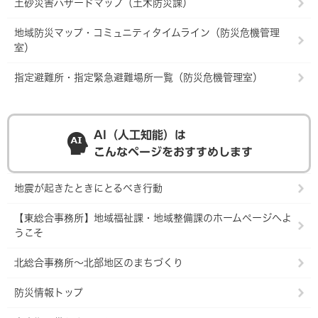
土砂災害ハザードマップ（土木防災課）
地域防災マップ・コミュニティタイムライン（防災危機管理
室）
指定避難所・指定緊急避難場所一覧（防災危機管理室）
AI（人工知能）は
こんなページをおすすめします
地震が起きたときにとるべき行動
【東総合事務所】地域福祉課・地域整備課のホームページへよ
うこそ
北総合事務所～北部地区のまちづくり
防災情報トップ