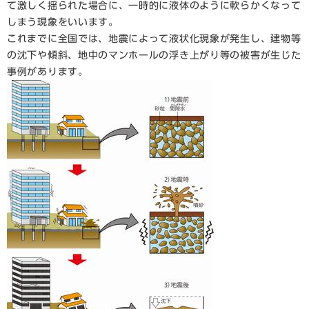
て激しく揺られた場合に、一時的に液体のように軟らかくなって
しまう現象をいいます。
これまでに全国では、地震によって液状化現象が発生し、建物等
の沈下や傾斜、地中のマンホールの浮き上がり等の被害が生じた
事例があります。