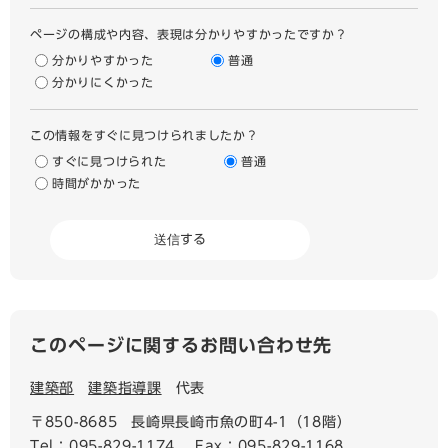
ページの構成や内容、表現は分かりやすかったですか？
分かりやすかった
普通
分かりにくかった
この情報をすぐに見つけられましたか？
すぐに見つけられた
普通
時間がかかった
このページに関するお問い合わせ先
建築部
建築指導課
代表
〒850-8685
長崎県長崎市魚の町4-1（18階）
Tel：095-829-1174
Fax：095-829-1168