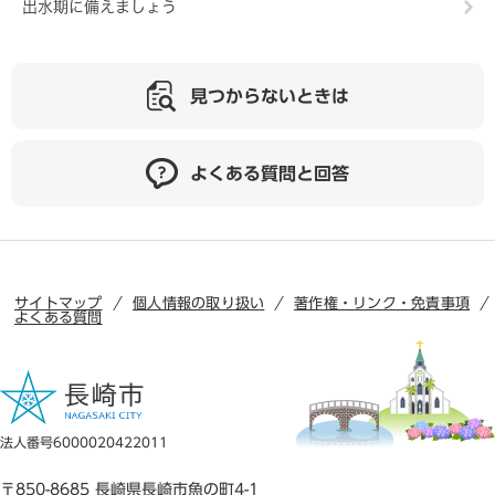
出水期に備えましょう
見つからないときは
よくある質問と回答
サイトマップ
個人情報の取り扱い
著作権・リンク・免責事項
よくある質問
法人番号6000020422011
〒850-8685 長崎県長崎市魚の町4-1