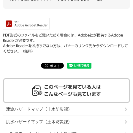
PDF形式のファイルをご覧いただく場合には、Adobe社が提供するAdobe
Readerが必要です。
Adobe Readerをお持ちでない方は、バナーのリンク先からダウンロードして
ください。（無料）
このページを見ている人は
こんなページも見ています
津波ハザードマップ（土木防災課）
洪水ハザードマップ（土木防災課）