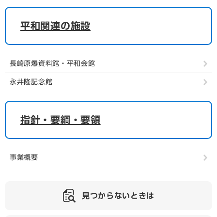
平和関連の施設
長崎原爆資料館・平和会館
永井隆記念館
指針・要綱・要領
事業概要
見つからないときは