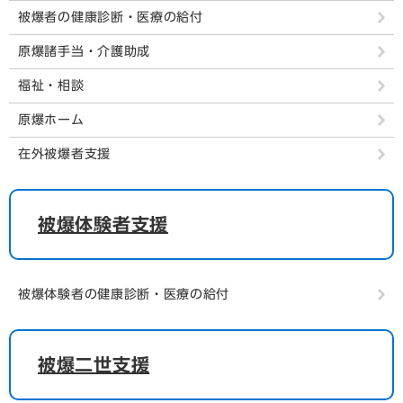
被爆者の健康診断・医療の給付
原爆諸手当・介護助成
福祉・相談
原爆ホーム
在外被爆者支援
被爆体験者支援
被爆体験者の健康診断・医療の給付
被爆二世支援