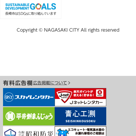
Copyright © NAGASAKI CITY All rights reserved
有料広告欄
広告掲載について