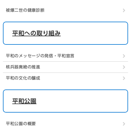
被爆二世の健康診断
平和への取り組み
平和のメッセージの発信・平和宣言
核兵器廃絶の推進
平和の文化の醸成
平和公園
平和公園の概要