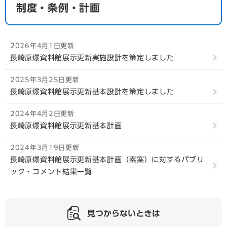
制度・条例・計画
2026年4月1日更新
長崎原爆資料館展示更新実施設計を策定しました
2025年3月25日更新
長崎原爆資料館展示更新基本設計を策定しました
2024年4月2日更新
長崎原爆資料館展示更新基本計画
2024年3月19日更新
長崎原爆資料館展示更新基本計画（素案）に対するパブリ
ック・コメント結果一覧
見つからないときは