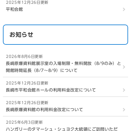
2025年12月26日更新
平和会館
お知らせ
2026年8月6日更新
長崎原爆資料館展示室の入場制限・無料開放（8/9のみ）と
開館時間延長（8/7～8/9）について
2025年12月26日更新
長崎市平和会館ホールの利用料金改定について
2025年12月26日更新
長崎原爆資料館の利用料金改定について
2025年6月3日更新
ハンガリーのタマーシュ・シュヨク大統領にご訪問いただ