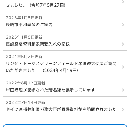
きました。（令和7年5月27日）
2025年1月8日更新
長崎市平和基金のご案内
2025年1月8日更新
長崎原爆資料館視察受入れの記録
2024年5月7日更新
リンダ・トーマスグリーンフィールド米国連大使にご訪問
いただきました。（2024年4月19日）
2022年8月12日更新
岸田総理が記帳された芳名録を展示しています
2022年7月14日更新
ドイツ連邦共和国外務大臣が原爆資料館を訪問されました