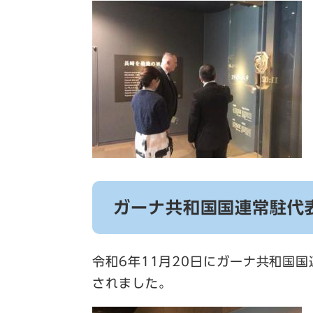
ガーナ共和国国連常駐代
令和6年11月20日にガーナ共和国
されました。