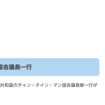
国会議長一行
義共和国のチャン・タイン・マン国会議長御一行が