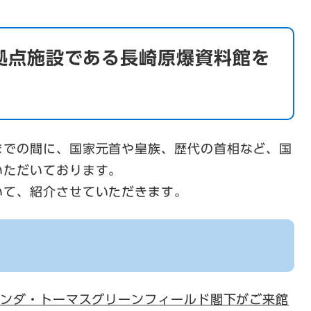
拠点施設である長崎原爆資料館を
。
までの間に、国家元首や皇族、歴代の首相など、国
いただいております。
いて、紹介させていただきます。
リンダ・トーマスグリーンフィールド閣下がご来館