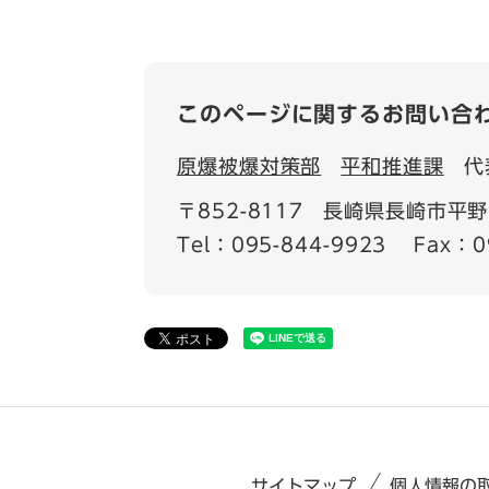
このページに関するお問い合
原爆被爆対策部
平和推進課
代
〒852-8117
長崎県長崎市平野
Tel：095-844-9923
Fax：0
サイトマップ
個人情報の