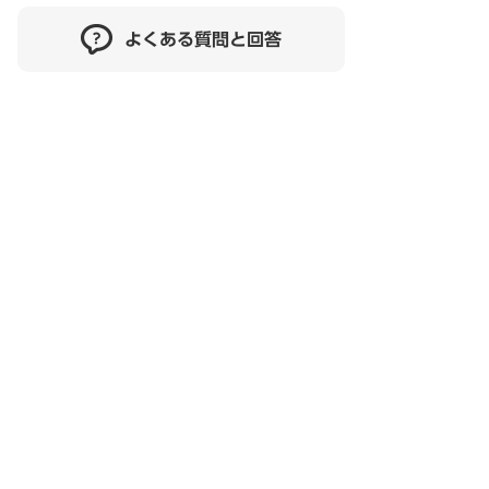
よくある質問と回答