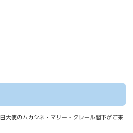
駐日大使のムカシネ・マリー・クレール閣下がご来