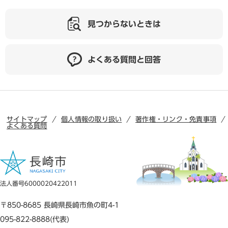
見つからないときは
よくある質問と回答
サイトマップ
個人情報の取り扱い
著作権・リンク・免責事項
よくある質問
法人番号6000020422011
〒850-8685 長崎県長崎市魚の町4-1
095-822-8888(代表)