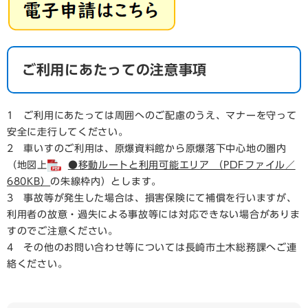
ご利用にあたっての注意事項
1 ご利用にあたっては周囲へのご配慮のうえ、マナーを守って
安全に走行してください。
2 車いすのご利用は、原爆資料館から原爆落下中心地の圏内
（地図上
●移動ルートと利用可能エリア （PDFファイル／
680KB）
の朱線枠内）とします。
3 事故等が発生した場合は、損害保険にて補償を行いますが、
利用者の故意・過失による事故等には対応できない場合がありま
すのでご注意ください。
4 その他のお問い合わせ等については長崎市土木総務課へご連
絡ください。