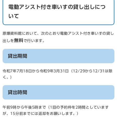
電動アシスト付き車いすの貸し出しにつ
いて
原爆資料館において、次のとおり電動アシスト付き車いすの貸し
無料
出しを
で行います。
貸出期間
令和7年7月18日から令和9年3月31日（12/29から12/31は除
く。）
貸出時間
午前9時から午後5時まで（1回の予約枠を2時間としています
が、15分前までには返却をお願いします。）