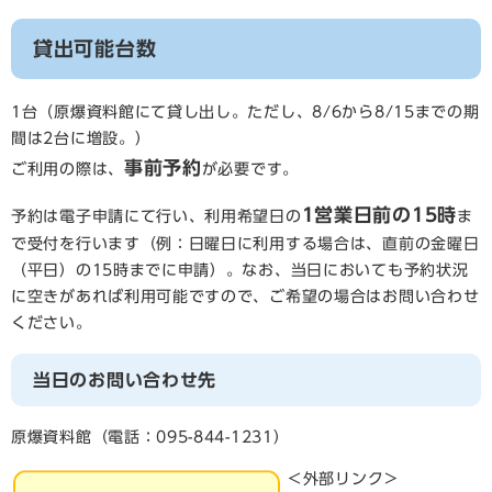
貸出可能台数
1台（原爆資料館にて貸し出し。ただし、8/6から8/15までの期
間は2台に増設。）
事前予約
ご利用の際は、
が必要です。
1営業日前の15時
予約は電子申請にて行い、利用希望日の
ま
で受付を行います（例：日曜日に利用する場合は、直前の金曜日
（平日）の15時までに申請）。なお、当日においても予約状況
に空きがあれば利用可能ですので、ご希望の場合はお問い合わせ
ください。
当日のお問い合わせ先
原爆資料館（電話：095-844-1231）
＜外部リンク＞