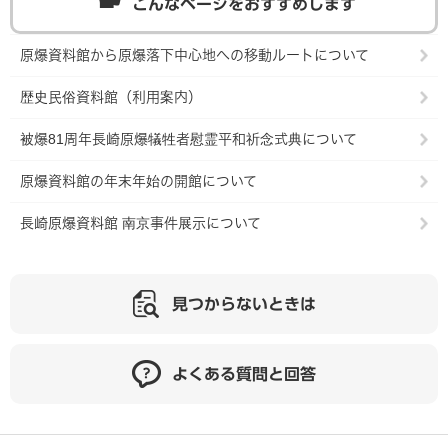
こんなページをおすすめします
原爆資料館から原爆落下中心地への移動ルートについて
歴史民俗資料館（利用案内）
被爆81周年長崎原爆犠牲者慰霊平和祈念式典について
原爆資料館の年末年始の開館について
長崎原爆資料館 南京事件展示について
見つからないときは
よくある質問と回答