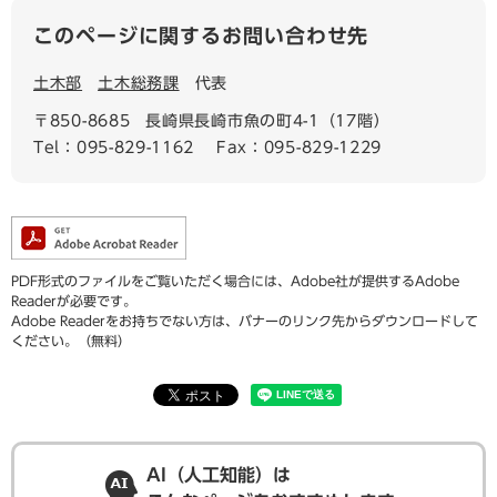
このページに関するお問い合わせ先
土木部
土木総務課
代表
〒850-8685
長崎県長崎市魚の町4-1（17階）
Tel：095-829-1162
Fax：095-829-1229
PDF形式のファイルをご覧いただく場合には、Adobe社が提供するAdobe
Readerが必要です。
Adobe Readerをお持ちでない方は、バナーのリンク先からダウンロードして
ください。（無料）
AI（人工知能）は