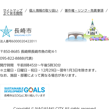
サイトマップ
個人情報の取り扱い
著作権・リンク・免責事項
よくある質問
法人番号6000020422011
〒850-8685 長崎県長崎市魚の町4-1
095-822-8888(代表)
開庁時間 午前8時45分～午後5時30分
※土曜日・日曜日・祝日・12月29日～翌年1月3日を除きます。
なお、施設・部署によって異なる場合があります。
Copyright © NAGASAKI CITY All rights reserved