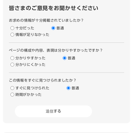
皆さまのご意見をお聞かせください
お求めの情報が十分掲載されていましたか？
十分だった
普通
情報が足りなかった
ページの構成や内容、表現は分かりやすかったですか？
分かりやすかった
普通
分かりにくかった
この情報をすぐに見つけられましたか？
すぐに見つけられた
普通
時間がかかった