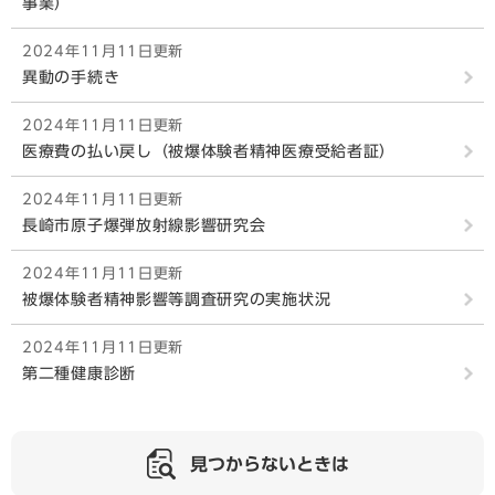
事業）
2024年11月11日更新
異動の手続き
2024年11月11日更新
医療費の払い戻し（被爆体験者精神医療受給者証）
2024年11月11日更新
長崎市原子爆弾放射線影響研究会
2024年11月11日更新
被爆体験者精神影響等調査研究の実施状況
2024年11月11日更新
第二種健康診断
見つからないときは