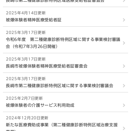
長崎市第二種健康診断特例区域医療受給者証審査会
2025年4月14日更新
被爆体験者精神医療受給者証
2025年3月17日更新
令和6年度 第二種健康診断特例区域に関する事業検討審議
会（令和7年3月26日開催）
2025年3月17日更新
長崎市被爆体験者精神医療受給者証審査会
2025年3月17日更新
長崎市第二種健康診断特例区域に関する事業検討審議会
2025年2月7日更新
被爆体験者の介護サービス利用助成
2024年12月20日更新
新たな医療費助成事業（第二種健康診断特例区域治療支援