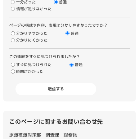
十分だった
普通
情報が足りなかった
ページの構成や内容、表現は分かりやすかったですか？
分かりやすかった
普通
分かりにくかった
この情報をすぐに見つけられましたか？
すぐに見つけられた
普通
時間がかかった
このページに関するお問い合わせ先
原爆被爆対策部
調査課
総務係