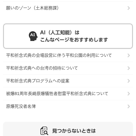
願いのゾーン（土木総務課）
AI（人工知能）は
こんなページをおすすめします
平和祈念式典の会場設営に伴う平和公園の利用について
平和祈念式典への台湾の招待について
平和祈念式典プログラムへの提案
被爆81周年長崎原爆犠牲者慰霊平和祈念式典について
原爆死没者名簿
見つからないときは