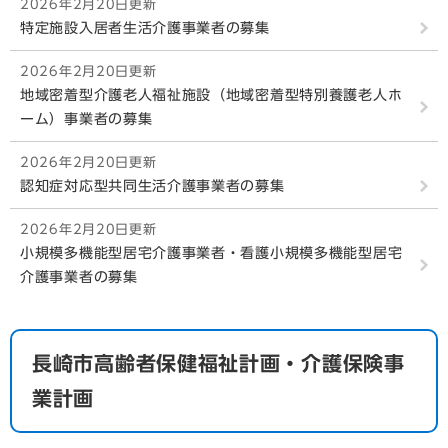
2026年2月20日更新
特定施設入居者生活介護事業者の募集
2026年2月20日更新
地域密着型介護老人福祉施設（地域密着型特別養護老人ホ
ーム）事業者の募集
2026年2月20日更新
認知症対応型共同生活介護事業者の募集
2026年2月20日更新
小規模多機能型居宅介護事業者・看護小規模多機能型居宅
介護事業者の募集
長崎市高齢者保健福祉計画・介護保険事
業計画