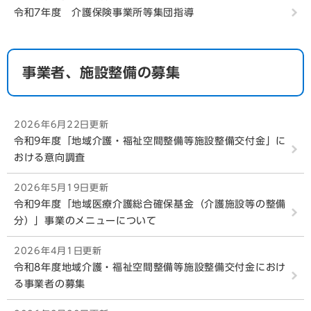
令和7年度 介護保険事業所等集団指導
事業者、施設整備の募集
2026年6月22日更新
令和9年度「地域介護・福祉空間整備等施設整備交付金」に
おける意向調査
2026年5月19日更新
令和9年度「地域医療介護総合確保基金（介護施設等の整備
分）」事業のメニューについて
2026年4月1日更新
令和8年度地域介護・福祉空間整備等施設整備交付金におけ
る事業者の募集