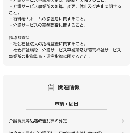
・介護サービス事業所の指定（更新）に関すること。
・介護サービス事業所の加算、変更、休止及び廃止に関する
こと。
・有料老人ホームの設置届に関すること。
・介護サービスの基盤整備に関すること。
指導監査係
・社会福祉法人の指導監査に関すること。
・社会福祉施設、介護サービス事業所及び障害福祉サービス
事業所の指導監査・運営指導に関すること。
関連情報
申請・届出
介護職員等処遇改善加算の算定