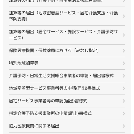
加算等の届出（介護予防・日常生活支援総合事業）
加算等の届出（地域密着型サービス・居宅介護支援・介護
予防支援）
加算等の届出（居宅サービス・施設サービス・介護予防サ
ービス）
保険医療機関・保険薬局における「みなし指定」
特別地域加算等
介護予防・日常生活支援総合事業者の申請・届出書様式
地域密着型サービス事業者等の申請(届出)書様式
居宅サービス事業者等の申請(届出)書様式
指定介護予防支援事業所の申請(届出)書様式
協力医療機関に関する届出