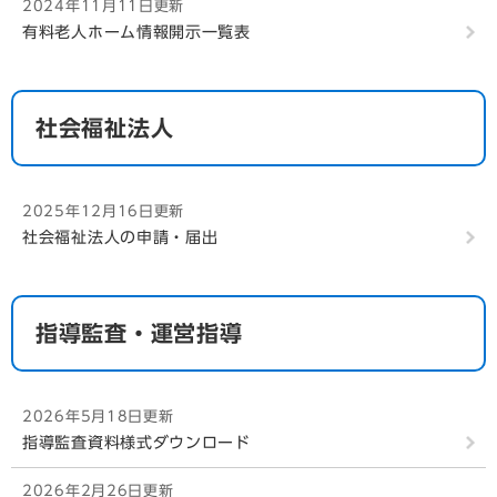
2024年11月11日更新
地域包括支援センターの届出書様式
有料老人ホーム情報開示一覧表
2024年11月11日更新
非常災害対策の届出（報告）様式
社会福祉法人
2024年11月11日更新
変更届出等の添付書類一覧
2025年12月16日更新
社会福祉法人の申請・届出
指導監査・運営指導
2026年5月18日更新
指導監査資料様式ダウンロード
2026年2月26日更新