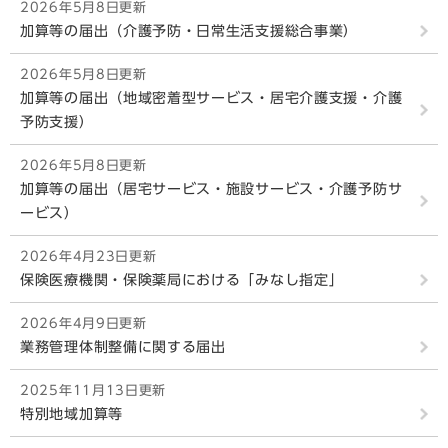
2026年5月8日更新
加算等の届出（介護予防・日常生活支援総合事業）
2026年5月8日更新
加算等の届出（地域密着型サービス・居宅介護支援・介護
予防支援）
2026年5月8日更新
加算等の届出（居宅サービス・施設サービス・介護予防サ
ービス）
2026年4月23日更新
保険医療機関・保険薬局における「みなし指定」
2026年4月9日更新
業務管理体制整備に関する届出
2025年11月13日更新
特別地域加算等