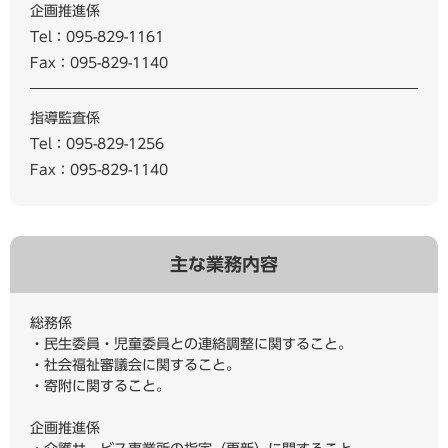
企画推進係
Tel：095-829-1161
Fax：095-829-1140
指導監査係
Tel：095-829-1256
Fax：095-829-1140
主な業務内容
総務係
・民生委員・児童委員との連絡調整に関すること。
・社会福祉審議会に関すること。
・寄附に関すること。
企画推進係