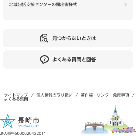
地域包括支援センターの届出書様式
見つからないときは
よくある質問と回答
サイトマップ
個人情報の取り扱い
著作権・リンク・免責事項
よくある質問
法人番号6000020422011