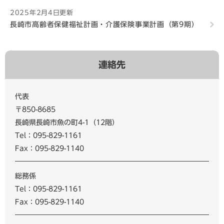
2025年2月4日更新
長崎市高齢者保健福祉計画・介護保険事業計画（第9期）
連絡先
代表
〒850-8685
長崎県長崎市魚の町4-1（12階）
Tel：095-829-1161
Fax：095-829-1140
総務係
Tel：095-829-1161
Fax：095-829-1140