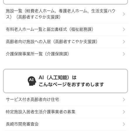
施設一覧（軽費老人ホーム、養護老人ホーム、生活支援ハウ
ス）（高齢者すこやか支援課）
有料老人ホーム一覧と届出書様式（福祉総務課）
高齢者向け施設への入居（高齢者すこやか支援課）
介護保険事業所一覧（介護保険課）
AI（人工知能）は
こんなページをおすすめします
サービス付き高齢者向け住宅
特定施設入居者生活介護事業者の募集
長崎市開発審査会