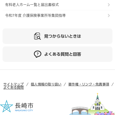
有料老人ホーム一覧と届出書様式
令和7年度 介護保険事業所等集団指導
見つからないときは
よくある質問と回答
サイトマップ
個人情報の取り扱い
著作権・リンク・免責事項
よくある質問