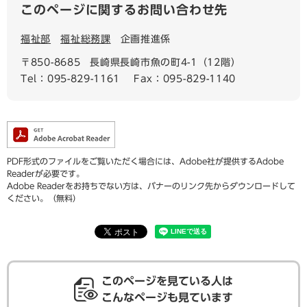
このページに関するお問い合わせ先
福祉部
福祉総務課
企画推進係
〒850-8685
長崎県長崎市魚の町4-1（12階）
Tel：095-829-1161
Fax：095-829-1140
PDF形式のファイルをご覧いただく場合には、Adobe社が提供するAdobe
Readerが必要です。
Adobe Readerをお持ちでない方は、バナーのリンク先からダウンロードして
ください。（無料）
このページを見ている人は
こんなページも見ています