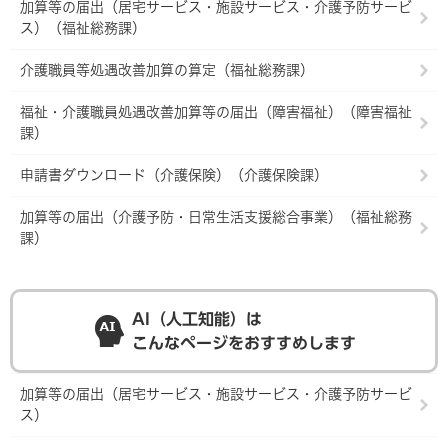
加算等の届出（居宅サービス・施設サービス・介護予防サービ
ス）（福祉総務課）
介護職員等処遇改善加算の算定（福祉総務課）
福祉・介護職員処遇改善加算等の届出（障害福祉）（障害福祉
課）
申請書ダウンロード（介護保険）（介護保険課）
加算等の届出（介護予防・日常生活支援総合事業）（福祉総務
課）
AI（人工知能）は
こんなページをおすすめします
加算等の届出（居宅サービス・施設サービス・介護予防サービ
ス）