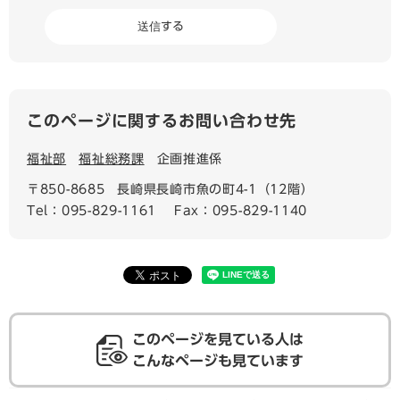
このページに関するお問い合わせ先
福祉部
福祉総務課
企画推進係
〒850-8685
長崎県長崎市魚の町4-1（12階）
Tel：095-829-1161
Fax：095-829-1140
このページを見ている人は
こんなページも見ています