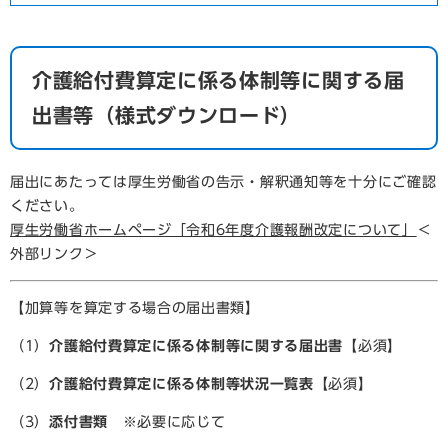
介護給付費算定に係る体制等に関する届
出書等（様式ダウンロード）
届出にあたっては厚生労働省の告示・解釈通知等を十分にご確認
ください。
厚生労働省ホームページ「令和6年度介護報酬改定について」
＜
外部リンク＞
【加算等を算定する場合の届出書類】
（1）
介護給付費算定に係る体制等に関する届出書
【必須】
（2）
介護給付費算定に係る体制等状況一覧表
【必須】
（3）
添付書類
※必要に応じて