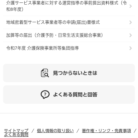
介護サービス事業者に対する運営指導の事前提出資料様式（令
和8年度）
地域密着型サービス事業者等の申請(届出)書様式
加算等の届出（介護予防・日常生活支援総合事業）
令和7年度 介護保険事業所等集団指導
見つからないときは
よくある質問と回答
サイトマップ
個人情報の取り扱い
著作権・リンク・免責事項
よくある質問