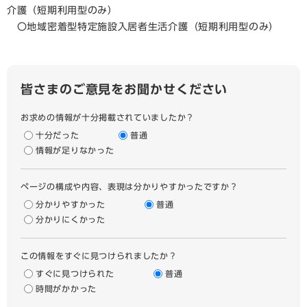
介護（短期利用型のみ）
〇地域密着型特定施設入居者生活介護（短期利用型のみ）
皆さまのご意見をお聞かせください
お求めの情報が十分掲載されていましたか？
十分だった
普通
情報が足りなかった
ページの構成や内容、表現は分かりやすかったですか？
分かりやすかった
普通
分かりにくかった
この情報をすぐに見つけられましたか？
すぐに見つけられた
普通
時間がかかった