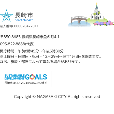
法人番号6000020422011
〒850-8685 長崎県長崎市魚の町4-1
095-822-8888(代表)
開庁時間 午前8時45分～午後5時30分
※土曜日・日曜日・祝日・12月29日～翌年1月3日を除きます。
なお、施設・部署によって異なる場合があります。
Copyright © NAGASAKI CITY All rights reserved