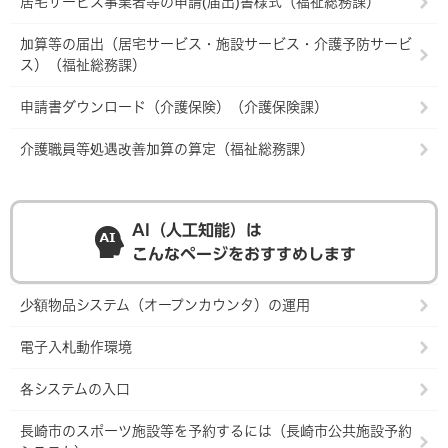
居宅サービス事業者等の申請(届出)書様式（福祉総務課）
加算等の届出（居宅サービス・施設サービス・介護予防サービ
ス）（福祉総務課）
申請書ダウンロード（介護保険）（介護保険課）
介護職員等処遇改善加算の算定（福祉総務課）
AI（人工知能）は
こんなページをおすすめします
少額物品システム（オープンカウンタ）の運用
電子入札動作環境
各システムの入口
長崎市のスポーツ施設等を予約するには（長崎市公共施設予約