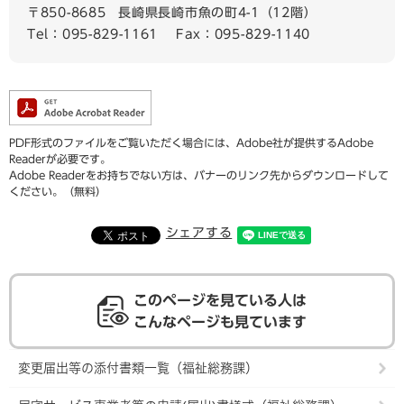
〒850-8685
長崎県長崎市魚の町4-1（12階）
Tel：095-829-1161
Fax：095-829-1140
PDF形式のファイルをご覧いただく場合には、Adobe社が提供するAdobe
Readerが必要です。
Adobe Readerをお持ちでない方は、バナーのリンク先からダウンロードして
ください。（無料）
シェアする
このページを見ている人は
こんなページも見ています
変更届出等の添付書類一覧（福祉総務課）