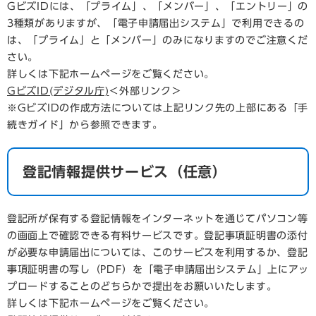
GビズIDには、「プライム」、「メンバー」、「エントリー」の
3種類がありますが、「電子申請届出システム」で利用できるの
は、「プライム」と「メンバー」のみになりますのでご注意くだ
さい。
詳しくは下記ホームページをご覧ください。
GビズID(デジタル庁)
＜外部リンク＞
※GビズIDの作成方法については上記リンク先の上部にある「手
続きガイド」から参照できます。
登記情報提供サービス（任意）
​登記所が保有する登記情報をインターネットを通じてパソコン等
の画面上で確認できる有料サービスです。登記事項証明書の添付
が必要な申請届出については、このサービスを利用するか、登記
事項証明書の写し（PDF）を「電子申請届出システム」上にアッ
プロードすることのどちらかで提出をお願いいたします。
詳しくは下記ホームページをご覧ください。