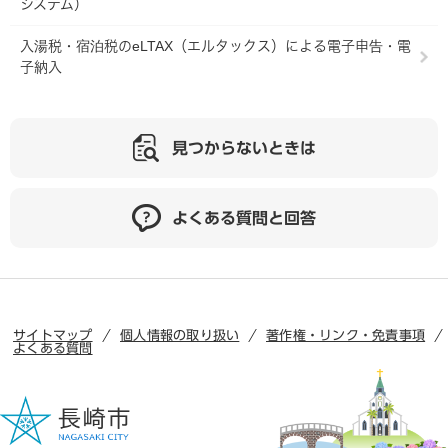
システム）
入湯税・宿泊税のeLTAX（エルタックス）による電子申告・電
子納入
見つからないときは
よくある質問と回答
サイトマップ
個人情報の取り扱い
著作権・リンク・免責事項
よくある質問