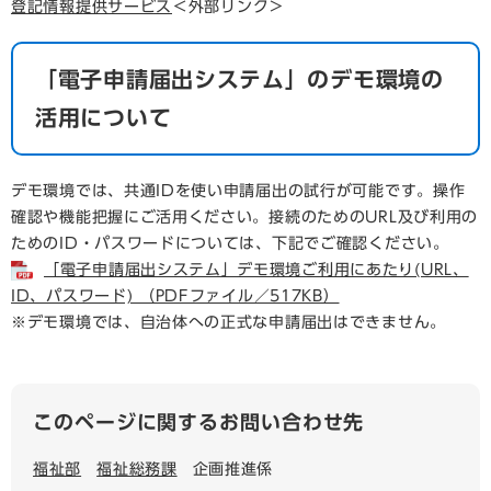
登記情報提供サービス
＜外部リンク＞
「電子申請届出システム」のデモ環境の
活用について
デモ環境では、共通IDを使い申請届出の試行が可能です。操作
確認や機能把握にご活用ください。接続のためのURL及び利用の
ためのID・パスワードについては、下記でご確認ください。
「電子申請届出システム」デモ環境ご利用にあたり(URL、
ID、パスワード) （PDFファイル／517KB）
※デモ環境では、自治体への正式な申請届出はできません。​
このページに関するお問い合わせ先
福祉部
福祉総務課
企画推進係