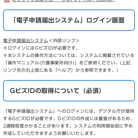
「電子申請届出システム」ログイン画面
電子申請届出システム
＜外部リンク＞
※ログインにはGビズIDが必要です。
※本システムの操作方法については、システムに掲載されている
「操作マニュアル(介護事業所向け)」をご参照ください。(上記
リンク先の右上部にある「ヘルプ」から参照できます。)
​GビズIDの取得について（必須）
「電子申請届出システム」へのログインには、デジタル庁が提供
するGビズIDが必要です。GビズIDの作成には審査があるため、
2週間程度かかることがあります。システムの利用開始前に予め
作成していただきますようお願いいたします。