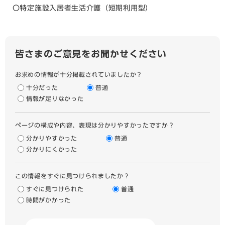
〇特定施設入居者生活介護（短期利用型）
皆さまのご意見をお聞かせください
お求めの情報が十分掲載されていましたか？
十分だった
普通
情報が足りなかった
ページの構成や内容、表現は分かりやすかったですか？
分かりやすかった
普通
分かりにくかった
この情報をすぐに見つけられましたか？
すぐに見つけられた
普通
時間がかかった