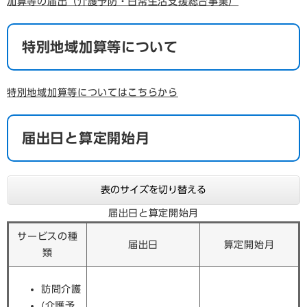
加算等の届出（介護予防・日常生活支援総合事業）
特別地域加算等について
特別地域加算等についてはこちらから
届出日と算定開始月
表のサイズを切り替える
届出日と算定開始月
サービスの種
届出日
算定開始月
類
訪問介護
(介護予