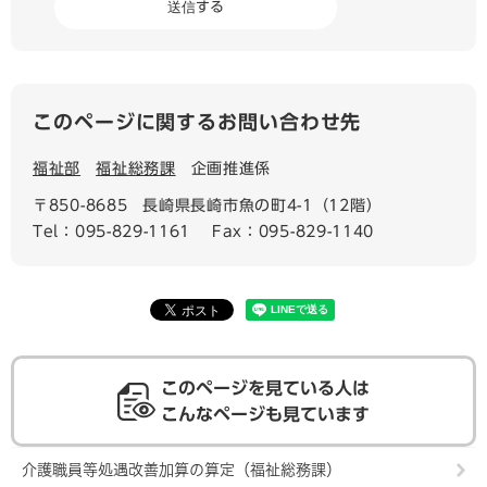
このページに関するお問い合わせ先
福祉部
福祉総務課
企画推進係
〒850-8685
長崎県長崎市魚の町4-1（12階）
Tel：095-829-1161
Fax：095-829-1140
このページを見ている人は
こんなページも見ています
介護職員等処遇改善加算の算定（福祉総務課）