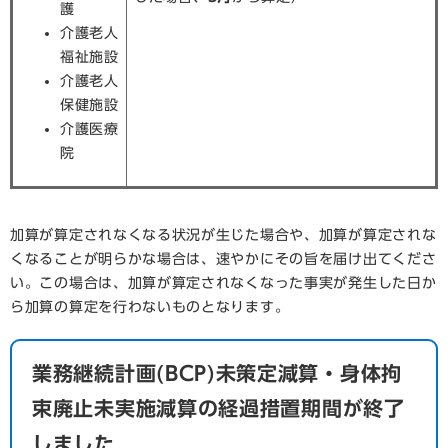
護
介護老人
福祉施設
介護老人
保健施設
介護医療
院
加算が算定されなくなる状況が生じた場合や、加算が算定されな
くなることが明らかな場合は、速やかにその旨を届け出てくださ
い。この場合は、加算が算定されなくなった事実が発生した日か
ら加算の算定を行わないものとなります。
業務継続計画(BCP)未策定減算・身体拘
束廃止未実施減算の経過措置期間が終了
しました