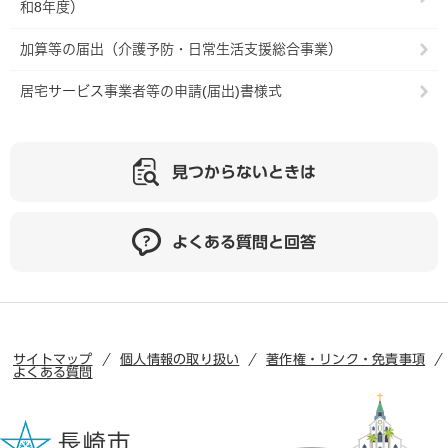
和8年度）
加算等の届出（介護予防・日常生活支援総合事業）
居宅サービス事業者等の申請(届出)書様式
見つからないときは
よくある質問と回答
サイトマップ
個人情報の取り扱い
著作権・リンク・免責事項
よくある質問