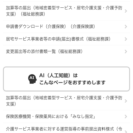
加算等の届出（地域密着型サービス・居宅介護支援・介護予防
支援）（福祉総務課）
申請書ダウンロード（介護保険）（介護保険課）
居宅サービス事業者等の申請(届出)書様式（福祉総務課）
変更届出等の添付書類一覧（福祉総務課）
AI（人工知能）は
こんなページをおすすめします
加算等の届出（地域密着型サービス・居宅介護支援・介護予防
支援）
保険医療機関・保険薬局における「みなし指定」
介護サービス事業者に対する運営指導の事前提出資料様式（令