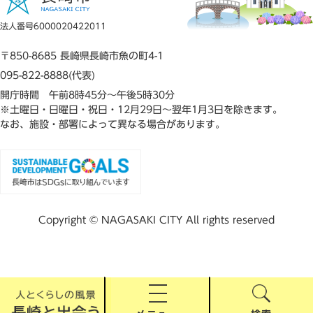
法人番号6000020422011
〒850-8685 長崎県長崎市魚の町4-1
095-822-8888(代表)
開庁時間 午前8時45分～午後5時30分
※土曜日・日曜日・祝日・12月29日～翌年1月3日を除きます。
なお、施設・部署によって異なる場合があります。
Copyright © NAGASAKI CITY All rights reserved